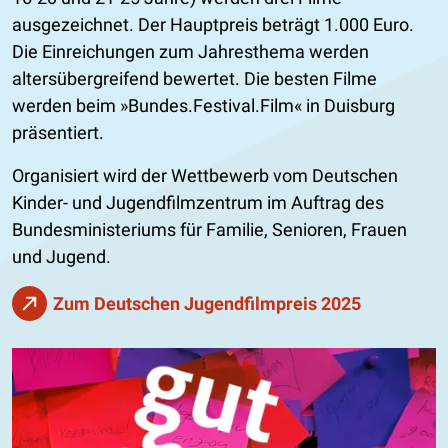
ausgezeichnet. Der Hauptpreis beträgt 1.000 Euro.
Die Einreichungen zum Jahresthema werden
altersübergreifend bewertet. Die besten Filme
werden beim »Bundes.Festival.Film« in Duisburg
präsentiert.
Organisiert wird der Wettbewerb vom Deutschen
Kinder- und Jugendfilmzentrum im Auftrag des
Bundesministeriums für Familie, Senioren, Frauen
und Jugend.
Zum Deutschen Jugendfilmpreis 2025