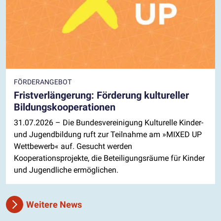
FÖRDERANGEBOT
Fristverlängerung: Förderung kultureller
Bildungskooperationen
31.07.2026
– Die Bundesvereinigung Kulturelle Kinder-
und Jugendbildung ruft zur Teilnahme am »MIXED UP
Wettbewerb« auf. Gesucht werden
Kooperationsprojekte, die Beteiligungsräume für Kinder
und Jugendliche ermöglichen.
Weitere News