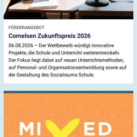
FÖRDERANGEBOT
Cornelsen Zukunftspreis 2026
06.08.2026
– Der Wettbewerb würdigt innovative
Projekte, die Schule und Unterricht weiterentwickeln.
Der Fokus liegt dabei auf neuen Unterrichtsmethoden,
auf Personal- und Organisationsentwicklung sowie auf
der Gestaltung des Sozialraums Schule.