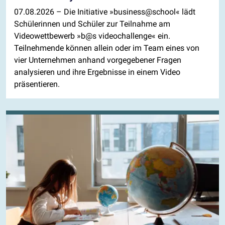
07.08.2026
– Die Initiative »business@school« lädt
Schülerinnen und Schüler zur Teilnahme am
Videowettbewerb »b@s videochallenge« ein.
Teilnehmende können allein oder im Team eines von
vier Unternehmen anhand vorgegebener Fragen
analysieren und ihre Ergebnisse in einem Video
präsentieren.