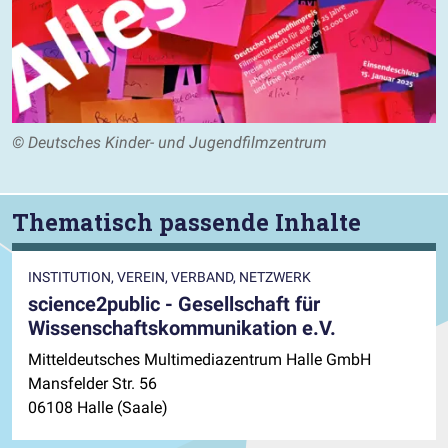
© Deutsches Kinder- und Jugendfilmzentrum
Thematisch passende Inhalte
INSTITUTION, VEREIN, VERBAND, NETZWERK
science2public - Gesellschaft für
Wissenschaftskommunikation e.V.
Mitteldeutsches Multimediazentrum Halle GmbH
Mansfelder Str. 56
06108 Halle (Saale)