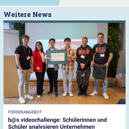
Weitere News
FÖRDERANGEBOT
b@s videochallenge: Schülerinnen und
Schüler analysieren Unternehmen