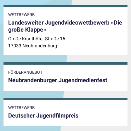
WETTBEWERB
Landesweiter Jugendvideowettbewerb »Die
große Klappe«
Große Krauthöfer Straße 16
17033 Neubrandenburg
FÖRDERANGEBOT
Neubrandenburger Jugendmedienfest
WETTBEWERB
Deutscher Jugendfilmpreis