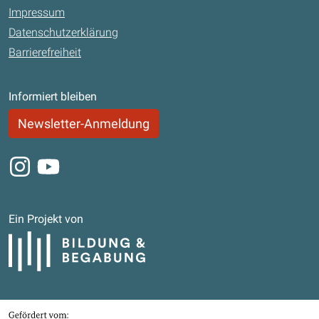
Impressum
Datenschutzerklärung
Barrierefreiheit
Informiert bleiben
Newsletter-Anmeldung
Instagram
Youtube
Ein Projekt von
Bildung und Begabung
Bundesministerium für Bildung, Familie, Senioren, Frauen und Jugend