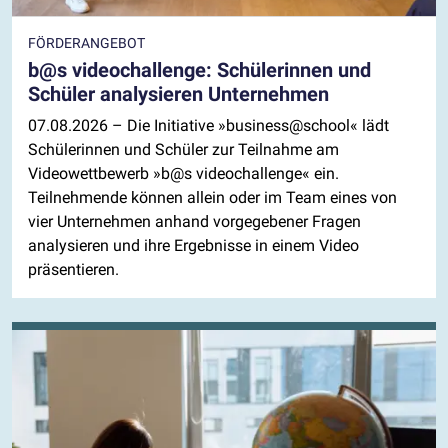
FÖRDERANGEBOT
b@s videochallenge: Schülerinnen und
Schüler analysieren Unternehmen
07.08.2026
– Die Initiative »business@school« lädt
Schülerinnen und Schüler zur Teilnahme am
Videowettbewerb »b@s videochallenge« ein.
Teilnehmende können allein oder im Team eines von
vier Unternehmen anhand vorgegebener Fragen
analysieren und ihre Ergebnisse in einem Video
präsentieren.