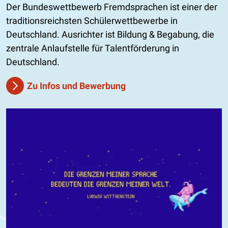
Der Bundeswettbewerb Fremdsprachen ist einer der
traditionsreichsten Schülerwettbewerbe in
Deutschland. Ausrichter ist Bildung & Begabung, die
zentrale Anlaufstelle für Talentförderung in
Deutschland.
Zu Infos und Bewerbung