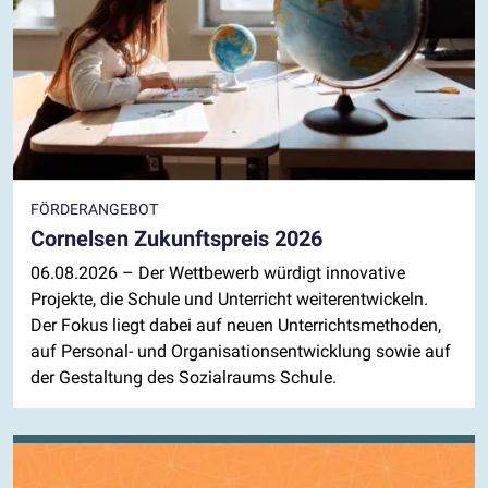
FÖRDERANGEBOT
Cornelsen Zukunftspreis 2026
06.08.2026
– Der Wettbewerb würdigt innovative
Projekte, die Schule und Unterricht weiterentwickeln.
Der Fokus liegt dabei auf neuen Unterrichtsmethoden,
auf Personal- und Organisationsentwicklung sowie auf
der Gestaltung des Sozialraums Schule.