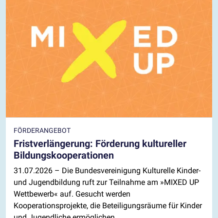
FÖRDERANGEBOT
Fristverlängerung: Förderung kultureller
Bildungskooperationen
31.07.2026
– Die Bundesvereinigung Kulturelle Kinder-
und Jugendbildung ruft zur Teilnahme am »MIXED UP
Wettbewerb« auf. Gesucht werden
Kooperationsprojekte, die Beteiligungsräume für Kinder
und Jugendliche ermöglichen.