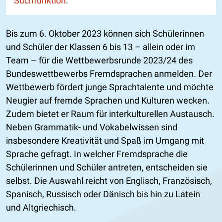
Suchfunktion
.
Bis zum 6. Oktober 2023 können sich Schülerinnen
und Schüler der Klassen 6 bis 13 – allein oder im
Team – für die Wettbewerbsrunde 2023/24 des
Bundeswettbewerbs Fremdsprachen anmelden. Der
Wettbewerb fördert junge Sprachtalente und möchte
Neugier auf fremde Sprachen und Kulturen wecken.
Zudem bietet er Raum für interkulturellen Austausch.
Neben Grammatik- und Vokabelwissen sind
insbesondere Kreativität und Spaß im Umgang mit
Sprache gefragt. In welcher Fremdsprache die
Schülerinnen und Schüler antreten, entscheiden sie
selbst. Die Auswahl reicht von Englisch, Französisch,
Spanisch, Russisch oder Dänisch bis hin zu Latein
und Altgriechisch.