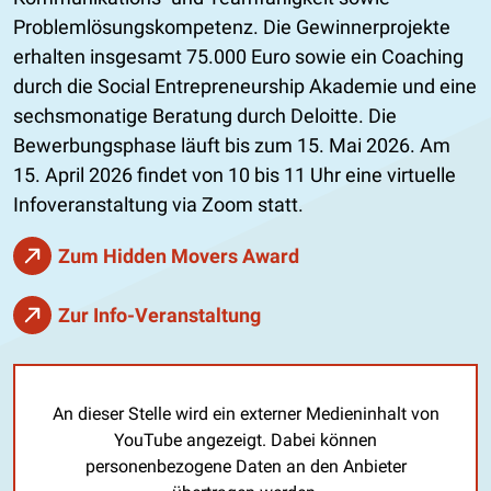
Problemlösungskompetenz. Die Gewinnerprojekte
erhalten insgesamt 75.000 Euro sowie ein Coaching
durch die Social Entrepreneurship Akademie und eine
sechsmonatige Beratung durch Deloitte. Die
Bewerbungsphase läuft bis zum 15. Mai 2026. Am
15. April 2026 findet von 10 bis 11 Uhr eine virtuelle
Infoveranstaltung via Zoom statt.
Zum Hidden Movers Award
Zur Info-Veranstaltung
An dieser Stelle wird ein externer Medieninhalt von
YouTube angezeigt. Dabei können
personenbezogene Daten an den Anbieter