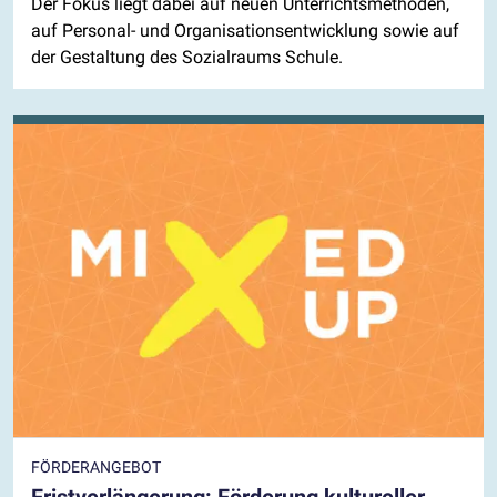
Der Fokus liegt dabei auf neuen Unterrichtsmethoden,
auf Personal- und Organisationsentwicklung sowie auf
der Gestaltung des Sozialraums Schule.
FÖRDERANGEBOT