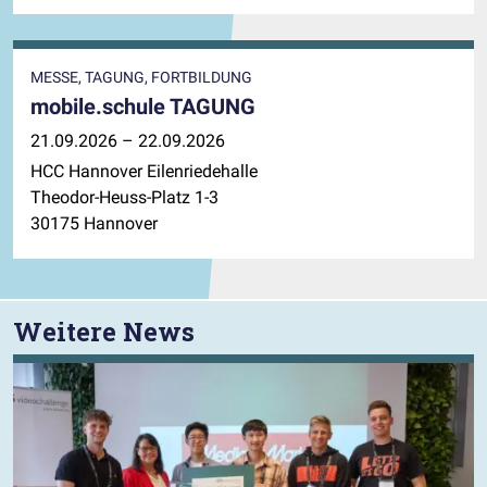
MESSE, TAGUNG, FORTBILDUNG
mobile.schule TAGUNG
21.09.2026 – 22.09.2026
HCC Hannover Eilenriedehalle
Theodor-Heuss-Platz 1-3
30175 Hannover
Weitere News