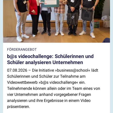
FÖRDERANGEBOT
b@s videochallenge: Schülerinnen und
Schüler analysieren Unternehmen
07.08.2026
– Die Initiative »business@school« lädt
Schülerinnen und Schüler zur Teilnahme am
Videowettbewerb »b@s videochallenge« ein.
Teilnehmende können allein oder im Team eines von
vier Unternehmen anhand vorgegebener Fragen
analysieren und ihre Ergebnisse in einem Video
präsentieren.