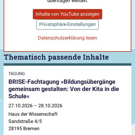
übertragen werden.
Inhalte von YouTube anzeigen
Privatsphäre-Einstellungen
Datenschutzerklärung lesen
Thematisch passende Inhalte
TAGUNG
BRISE-Fachtagung »Bildungsübergänge
gemeinsam gestalten: Von der Kita in die
Schule«
27.10.2026 – 28.10.2026
Haus der Wissenschaft
Sandstraße 4/5
28195 Bremen