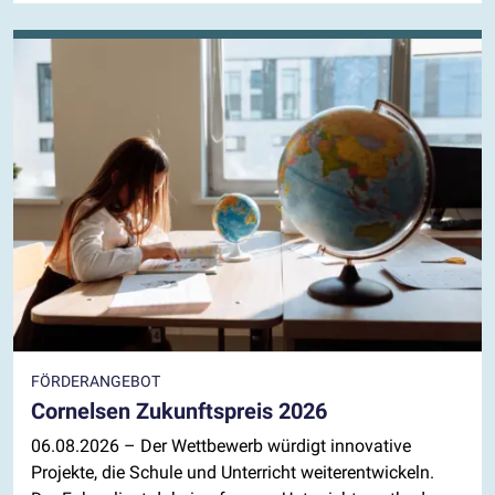
FÖRDERANGEBOT
Cornelsen Zukunftspreis 2026
06.08.2026
– Der Wettbewerb würdigt innovative
Projekte, die Schule und Unterricht weiterentwickeln.