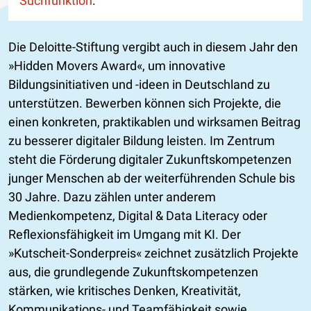
Suchfunktion
.
Die Deloitte-Stiftung vergibt auch in diesem Jahr den
»Hidden Movers Award«, um innovative
Bildungsinitiativen und -ideen in Deutschland zu
unterstützen. Bewerben können sich Projekte, die
einen konkreten, praktikablen und wirksamen Beitrag
zu besserer digitaler Bildung leisten. Im Zentrum
steht die Förderung digitaler Zukunftskompetenzen
junger Menschen ab der weiterführenden Schule bis
30 Jahre. Dazu zählen unter anderem
Medienkompetenz, Digital & Data Literacy oder
Reflexionsfähigkeit im Umgang mit KI. Der
»Kutscheit-Sonderpreis« zeichnet zusätzlich Projekte
aus, die grundlegende Zukunftskompetenzen
stärken, wie kritisches Denken, Kreativität,
Kommunikations- und Teamfähigkeit sowie