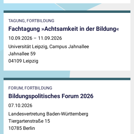
TAGUNG, FORTBILDUNG
Fachtagung »Achtsamkeit in der Bildung«
10.09.2026 – 11.09.2026
Universität Leipzig, Campus Jahnallee
Jahnallee 59
04109 Leipzig
FORUM, FORTBILDUNG
Bildungspolitisches Forum 2026
07.10.2026
Landesvertretung Baden-Württemberg
Tiergartenstraße 15
10785 Berlin