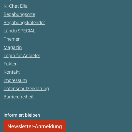
KI-Chat Ella
Begabungsorte
Begabungskalender
LänderSPECIAL
Themen
Magazin
Login für Anbieter
Fakten
Kontakt
Impressum
Datenschutzerklärung
Barrierefreiheit
Informiert bleiben
Newsletter-Anmeldung