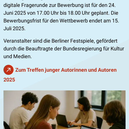
digitale Fragerunde zur Bewerbung ist für den 24.
Juni 2025 von 17.00 Uhr bis 18.00 Uhr geplant. Die
Bewerbungsfrist für den Wettbewerb endet am 15.
Juli 2025.
Veranstalter sind die Berliner Festspiele, gefördert
durch die Beauftragte der Bundesregierung für Kultur
und Medien.
Zum Treffen junger Autorinnen und Autoren
2025