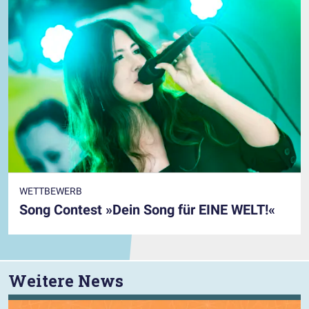
WETTBEWERB
Song Contest »Dein Song für EINE WELT!«
Weitere News