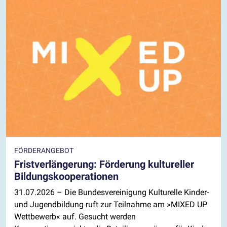
FÖRDERANGEBOT
Fristverlängerung: Förderung kultureller
Bildungskooperationen
31.07.2026
– Die Bundesvereinigung Kulturelle Kinder-
und Jugendbildung ruft zur Teilnahme am »MIXED UP
Wettbewerb« auf. Gesucht werden