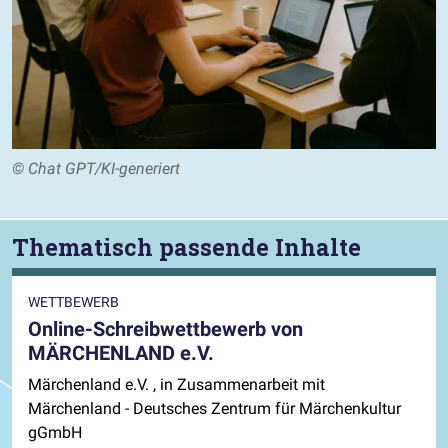
© Chat GPT/KI-generiert
Thematisch passende Inhalte
WETTBEWERB
Online-Schreibwettbewerb von
MÄRCHENLAND e.V.
Märchenland e.V. , in Zusammenarbeit mit
Märchenland - Deutsches Zentrum für Märchenkultur
gGmbH