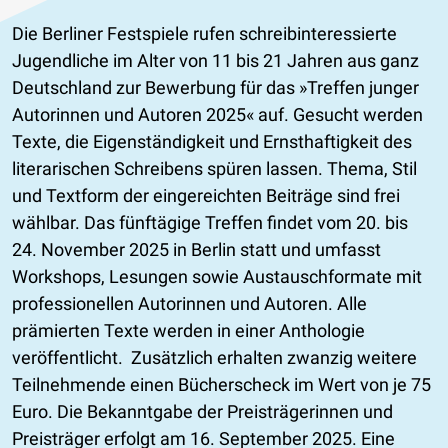
Die Berliner Festspiele rufen schreibinteressierte
Jugendliche im Alter von 11 bis 21 Jahren aus ganz
Deutschland zur Bewerbung für das »Treffen junger
Autorinnen und Autoren 2025« auf. Gesucht werden
Texte, die Eigenständigkeit und Ernsthaftigkeit des
literarischen Schreibens spüren lassen. Thema, Stil
und Textform der eingereichten Beiträge sind frei
wählbar. Das fünftägige Treffen findet vom 20. bis
24. November 2025 in Berlin statt und umfasst
Workshops, Lesungen sowie Austauschformate mit
professionellen Autorinnen und Autoren. Alle
prämierten Texte werden in einer Anthologie
veröffentlicht. Zusätzlich erhalten zwanzig weitere
Teilnehmende einen Bücherscheck im Wert von je 75
Euro. Die Bekanntgabe der Preisträgerinnen und
Preisträger erfolgt am 16. September 2025. Eine