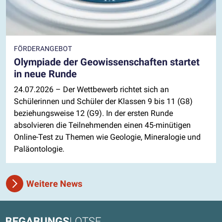
FÖRDERANGEBOT
Olympiade der Geowissenschaften startet
in neue Runde
24.07.2026
– Der Wettbewerb richtet sich an
Schülerinnen und Schüler der Klassen 9 bis 11 (G8)
beziehungsweise 12 (G9). In der ersten Runde
absolvieren die Teilnehmenden einen 45-minütigen
Online-Test zu Themen wie Geologie, Mineralogie und
Paläontologie.
Weitere News
Kontaktdaten und weitere Links
Begabungslotse