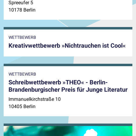
Spreeufer 5
10178 Berlin
WETTBEWERB
Kreativwettbewerb »Nichtrauchen ist Cool«
WETTBEWERB
Schreibwettbewerb »THEO« - Berlin-
Brandenburgischer Preis für Junge Literatur
Immanuelkirchstraße 10
10405 Berlin