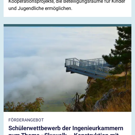
Kooperationsprojekte, die Beteiligungsräume für Kinder
und Jugendliche ermöglichen.
FÖRDERANGEBOT
Schülerwettbewerb der Ingenieurkammern