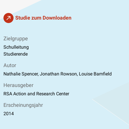
Studie zum Downloaden
Zielgruppe
Schulleitung
Studierende
Autor
Nathalie Spencer, Jonathan Rowson, Louise Bamfield
Herausgeber
RSA Action and Research Center
Erscheinungsjahr
2014