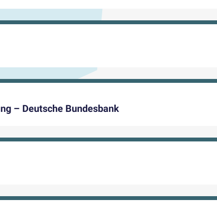
dung – Deutsche Bundesbank