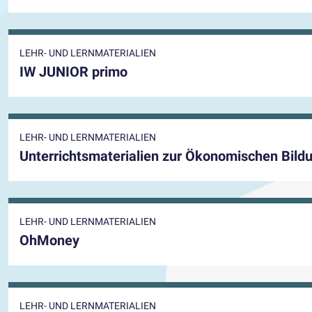
LEHR- UND LERNMATERIALIEN
IW JUNIOR primo
LEHR- UND LERNMATERIALIEN
Unterrichtsmaterialien zur Ökonomischen Bil
LEHR- UND LERNMATERIALIEN
OhMoney
LEHR- UND LERNMATERIALIEN