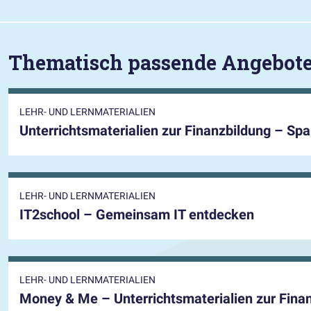
Thematisch passende Angebot
LEHR- UND LERNMATERIALIEN
Unterrichtsmaterialien zur Finanzbildung – Sp
LEHR- UND LERNMATERIALIEN
IT2school – Gemeinsam IT entdecken
LEHR- UND LERNMATERIALIEN
Money & Me – Unterrichtsmaterialien zur Fina