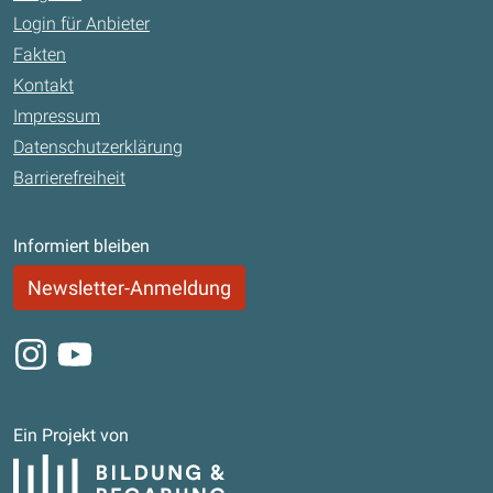
Login für Anbieter
Fakten
Kontakt
Impressum
Datenschutzerklärung
Barrierefreiheit
Informiert bleiben
Newsletter-Anmeldung
Instagram
Youtube
Ein Projekt von
Bildung und Begabung