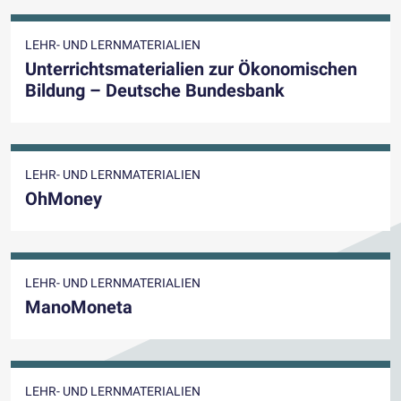
LEHR- UND LERNMATERIALIEN
Unterrichtsmaterialien zur Ökonomischen
Bildung – Deutsche Bundesbank
LEHR- UND LERNMATERIALIEN
OhMoney
LEHR- UND LERNMATERIALIEN
ManoMoneta
LEHR- UND LERNMATERIALIEN