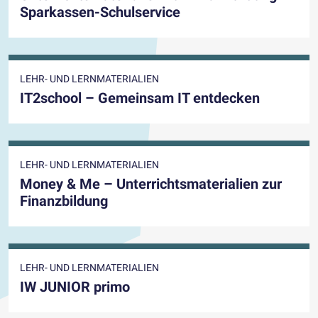
Sparkassen-Schulservice
LEHR- UND LERNMATERIALIEN
IT2school – Gemeinsam IT entdecken
LEHR- UND LERNMATERIALIEN
Money & Me – Unterrichtsmaterialien zur
Finanzbildung
LEHR- UND LERNMATERIALIEN
IW JUNIOR primo