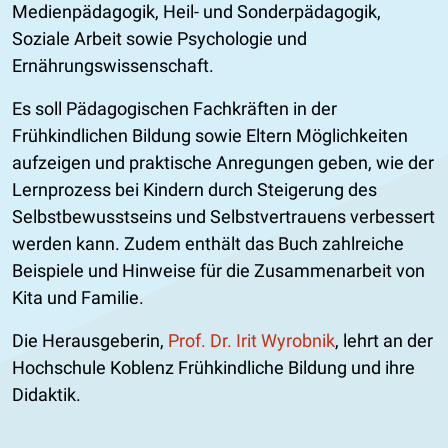
Medienpädagogik, Heil- und Sonderpädagogik,
Soziale Arbeit sowie Psychologie und
Ernährungswissenschaft.
Es soll Pädagogischen Fachkräften in der
Frühkindlichen Bildung sowie Eltern Möglichkeiten
aufzeigen und praktische Anregungen geben, wie der
Lernprozess bei Kindern durch Steigerung des
Selbstbewusstseins und Selbstvertrauens verbessert
werden kann. Zudem enthält das Buch zahlreiche
Beispiele und Hinweise für die Zusammenarbeit von
Kita und Familie.
Die Herausgeberin,
Prof. Dr. Irit Wyrobnik
, lehrt an der
Hochschule Koblenz Frühkindliche Bildung und ihre
Didaktik.