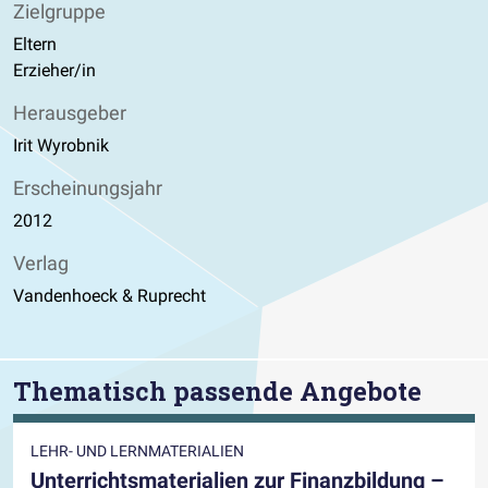
Zielgruppe
Eltern
Erzieher/in
Herausgeber
Irit Wyrobnik
Erscheinungsjahr
2012
Verlag
Vandenhoeck & Ruprecht
Thematisch passende Angebote
LEHR- UND LERNMATERIALIEN
Unterrichtsmaterialien zur Finanzbildung –