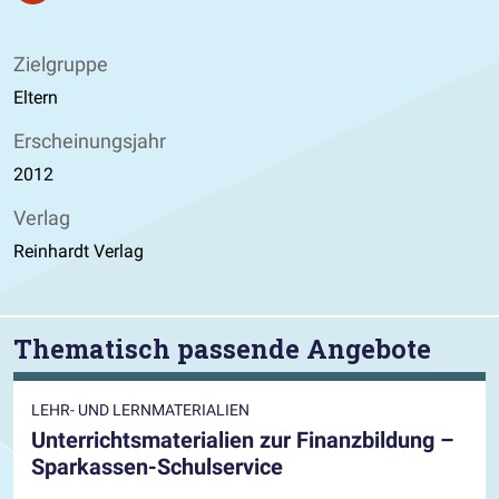
Zielgruppe
Eltern
Erscheinungsjahr
2012
Verlag
Reinhardt Verlag
Thematisch passende Angebote
LEHR- UND LERNMATERIALIEN
Unterrichtsmaterialien zur Finanzbildung –
Sparkassen-Schulservice