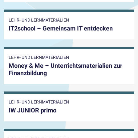
LEHR- UND LERNMATERIALIEN
IT2school – Gemeinsam IT entdecken
LEHR- UND LERNMATERIALIEN
Money & Me – Unterrichtsmaterialien zur
Finanzbildung
LEHR- UND LERNMATERIALIEN
IW JUNIOR primo