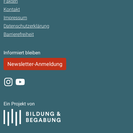
Fakten
Kontakt
Impressum
Datenschutzerklärung
Barrierefreiheit
Informiert bleiben
Newsletter-Anmeldung
Instagram
Youtube
Ein Projekt von
Bildung und Begabung