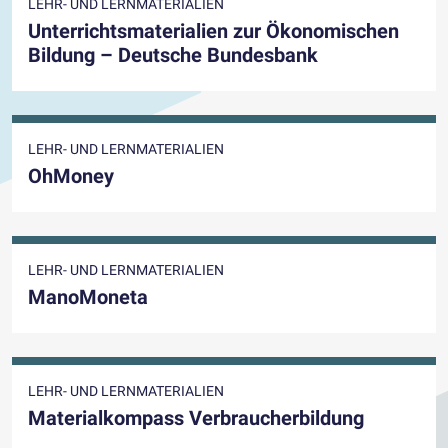
LEHR- UND LERNMATERIALIEN
Unterrichtsmaterialien zur Ökonomischen
Bildung – Deutsche Bundesbank
LEHR- UND LERNMATERIALIEN
OhMoney
LEHR- UND LERNMATERIALIEN
ManoMoneta
LEHR- UND LERNMATERIALIEN
Materialkompass Verbraucherbildung