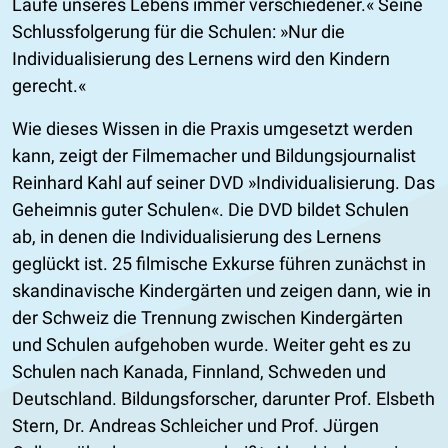
Laufe unseres Lebens immer verschiedener.
Seine
Schlussfolgerung für die Schulen:
Nur die
Individualisierung des Lernens wird den Kindern
gerecht.
Wie dieses Wissen in die Praxis umgesetzt werden
kann, zeigt der Filmemacher und Bildungsjournalist
Reinhard Kahl auf seiner DVD
Individualisierung. Das
Geheimnis guter Schulen
. Die DVD bildet Schulen
ab, in denen die Individualisierung des Lernens
geglückt ist. 25 filmische Exkurse führen zunächst in
skandinavische Kindergärten und zeigen dann, wie in
der Schweiz die Trennung zwischen Kindergärten
und Schulen aufgehoben wurde. Weiter geht es zu
Schulen nach Kanada, Finnland, Schweden und
Deutschland. Bildungsforscher, darunter Prof. Elsbeth
Stern, Dr. Andreas Schleicher und Prof. Jürgen