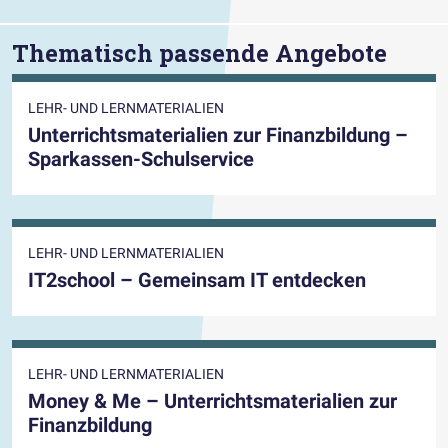
Thematisch passende Angebote
LEHR- UND LERNMATERIALIEN
Unterrichtsmaterialien zur Finanzbildung –
Sparkassen-Schulservice
LEHR- UND LERNMATERIALIEN
IT2school – Gemeinsam IT entdecken
LEHR- UND LERNMATERIALIEN
Money & Me – Unterrichtsmaterialien zur
Finanzbildung