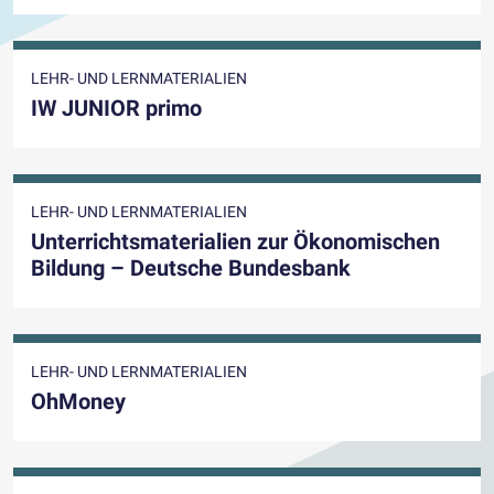
LEHR- UND LERNMATERIALIEN
IW JUNIOR primo
LEHR- UND LERNMATERIALIEN
Unterrichtsmaterialien zur Ökonomischen
Bildung – Deutsche Bundesbank
LEHR- UND LERNMATERIALIEN
OhMoney