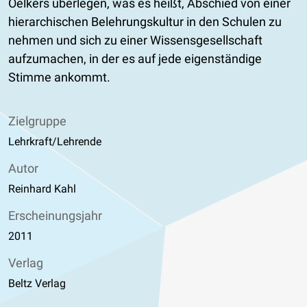
Oelkers überlegen, was es heißt, Abschied von einer
hierarchischen Belehrungskultur in den Schulen zu
nehmen und sich zu einer Wissensgesellschaft
aufzumachen, in der es auf jede eigenständige
Stimme ankommt.
Zielgruppe
Lehrkraft/Lehrende
Autor
Reinhard Kahl
Erscheinungsjahr
2011
Verlag
Beltz Verlag