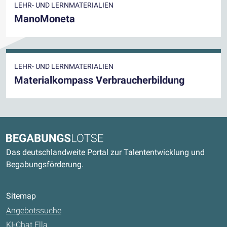
LEHR- UND LERNMATERIALIEN
ManoMoneta
LEHR- UND LERNMATERIALIEN
Materialkompass Verbraucherbildung
Kontaktdaten und weitere Links
Begabungslotse
Das deutschlandweite Portal zur Talententwicklung und
Begabungsförderung.
Sitemap
Angebotssuche
KI-Chat Ella