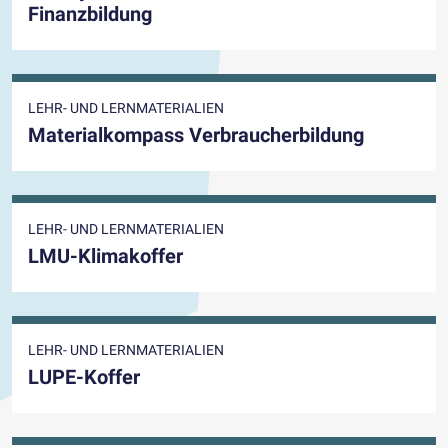
Finanzbildung
LEHR- UND LERNMATERIALIEN
Materialkompass Verbraucherbildung
LEHR- UND LERNMATERIALIEN
LMU-Klimakoffer
LEHR- UND LERNMATERIALIEN
LUPE-Koffer