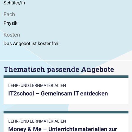
Schüler/in
Fach
Physik
Kosten
Das Angebot ist kostenfrei.
Thematisch passende Angebote
LEHR- UND LERNMATERIALIEN
IT2school – Gemeinsam IT entdecken
LEHR- UND LERNMATERIALIEN
Money & Me – Unterrichtsmaterialien zur