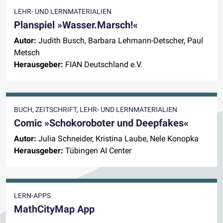
LEHR- UND LERNMATERIALIEN
Planspiel »Wasser.Marsch!«
Autor:
Judith Busch, Barbara Lehmann-Detscher, Paul
Metsch
Herausgeber:
FIAN Deutschland e.V.
BUCH, ZEITSCHRIFT, LEHR- UND LERNMATERIALIEN
Comic »Schokoroboter und Deepfakes«
Autor:
Julia Schneider, Kristina Laube, Nele Konopka
Herausgeber:
Tübingen AI Center
LERN-APPS
MathCityMap App