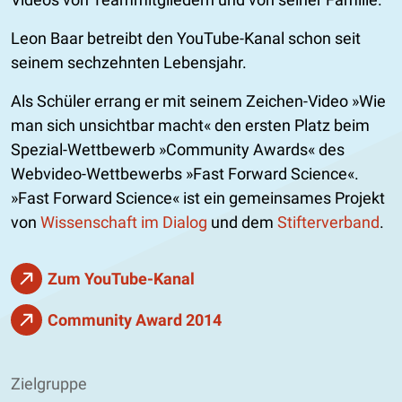
Leon Baar betreibt den YouTube-Kanal schon seit
seinem sechzehnten Lebensjahr.
Als Schüler errang er mit seinem Zeichen-Video
Wie
man sich unsichtbar macht
den ersten Platz beim
Spezial-Wettbewerb
Community Awards
des
Webvideo-Wettbewerbs
Fast Forward Science
.
Fast Forward Science
ist ein gemeinsames Projekt
von
Wissenschaft im Dialog
und dem
Stifterverband
.
Zum YouTube-Kanal
Community Award 2014
Zielgruppe