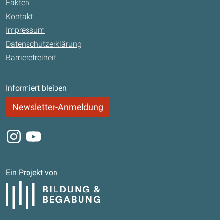
Fakten
Kontakt
Impressum
Datenschutzerklärung
Barrierefreiheit
Informiert bleiben
Newsletter-Anmeldung
Instagram
Youtube
Ein Projekt von
Bildung und Begabung