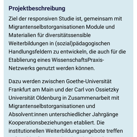
Projektbeschreibung
Ziel der responsiven Studie ist, gemeinsam mit
Migrantenselbstorganisationen Module und
Materialien für diversitätssensible
Weiterbildungen in (sozial)pädagogischen
Handlungsfeldern zu entwickeln, die auch für die
Etablierung eines WissenschaftsPraxis-
Netzwerks genutzt werden können.
Dazu werden zwischen Goethe-Universität
Frankfurt am Main und der Carl von Ossietzky
Universität Oldenburg in Zusammenarbeit mit
Migrantenselbstorganisationen und
Absolvent:innen unterschiedlicher Jahrgänge
Kooperationsbeziehungen etabliert. Die
institutionellen Weiterbildungsangebote treffen