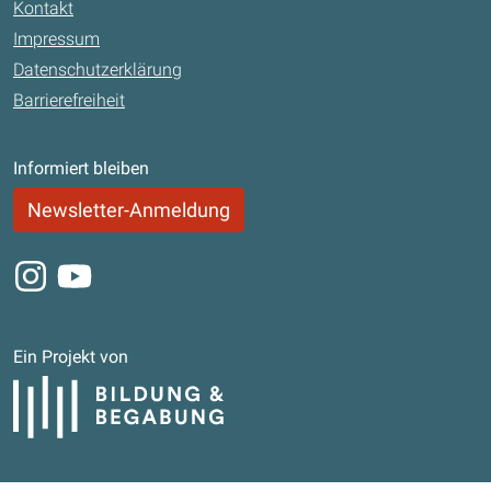
Kontakt
Impressum
Datenschutzerklärung
Barrierefreiheit
Informiert bleiben
Newsletter-Anmeldung
Instagram
Youtube
Ein Projekt von
Bildung und Begabung