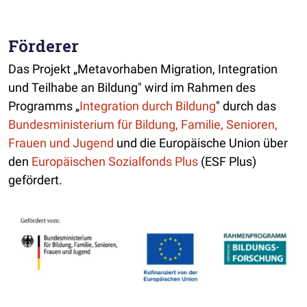
Förderer
Das Projekt „Metavorhaben Migration, Integration
und Teilhabe an Bildung" wird im Rahmen des
Programms „
Integration durch Bildung
" durch das
Bundesministerium für Bildung, Familie, Senioren,
Frauen und Jugend
und die Europäische Union über
den
Europäischen Sozialfonds Plus
(ESF Plus)
gefördert.