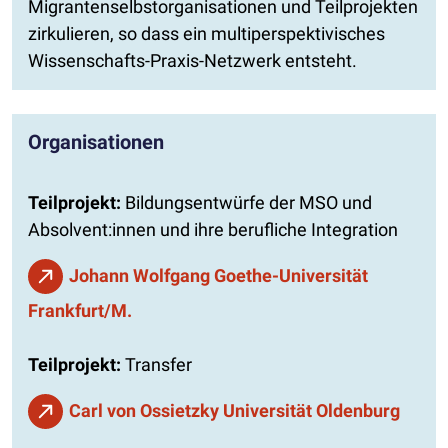
Migrantenselbstorganisationen und Teilprojekten
zirkulieren, so dass ein multiperspektivisches
Wissenschafts-Praxis-Netzwerk entsteht.
Organisationen
Teilprojekt:
Bildungsentwürfe der MSO und
Absolvent:innen und ihre berufliche Integration
Johann Wolfgang Goethe-Universität
Frankfurt/M.
Teilprojekt:
Transfer
Carl von Ossietzky Universität Oldenburg