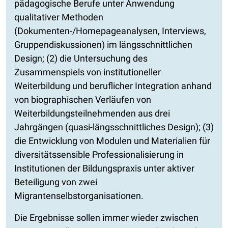
pädagogische Berufe unter Anwendung
qualitativer Methoden
(Dokumenten-/Homepageanalysen, Interviews,
Gruppendiskussionen) im längsschnittlichen
Design; (2) die Untersuchung des
Zusammenspiels von institutioneller
Weiterbildung und beruflicher Integration anhand
von biographischen Verläufen von
Weiterbildungsteilnehmenden aus drei
Jahrgängen (quasi-längsschnittliches Design); (3)
die Entwicklung von Modulen und Materialien für
diversitätssensible Professionalisierung in
Institutionen der Bildungspraxis unter aktiver
Beteiligung von zwei
Migrantenselbstorganisationen.
Die Ergebnisse sollen immer wieder zwischen