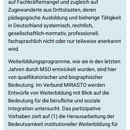
auf Fachkräftemangel und zugleich auf
Zugewanderte aus Drittstaaten, deren
pädagogische Ausbildung und bisherige Tätigkeit
in Deutschland systemisch, rechtlich,
gesellschaftlich-normativ, professionell,
fachsprachlich nicht oder nur teilweise anerkannt
wird.
Weiterbildungsprogramme, wie sie in den letzten
Jahren durch MSO entwickelt wurden, sind hier
von qualifikatorischer und biographischer
Bedeutung. Im Verbund MIRASTO werden
Entwürfe von Weiterbildung mit Blick auf die
Bedeutung für die berufliche und soziale
Integration untersucht. Das partizipative
Vorhaben zielt auf (1) die Herausarbeitung der
Bedeutsamkeit institutioneller Weiterbildung für