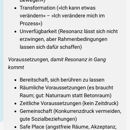
Transformation (»Ich kann etwas
verändern« – »Ich verändere mich im
Prozess«)
Unverfügbarkeit (Resonanz lässt sich nicht
erzwingen, aber Rahmenbedingungen
lassen sich dafür schaffen)
Voraussetzungen, damit Resonanz in Gang
kommt
Bereitschaft, sich berühren zu lassen
Räumliche Voraussetzungen (es braucht
Raum; gut: Naturraum statt Betonraum)
Zeitliche Voraussetzungen (kein Zeitdruck)
Gemeinschaft (Konkurrenzdruck vermeiden,
gute Sozialbeziehungen)
Safe Place (angstfreie Räume, Akzeptanz,