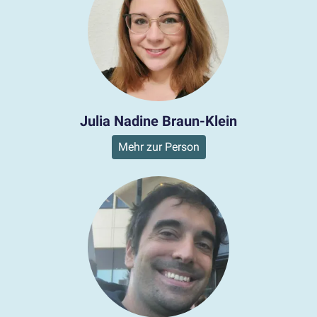
Julia Nadine Braun-Klein
Mehr zur Person