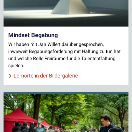
Mindset Begabung
Wir haben mit Jan Willert darüber gesprochen,
inwieweit Begabungsförderung mit Haltung zu tun hat
und welche Rolle Freiräume für die Talententfaltung
spielen.
Lernorte in der Bildergalerie