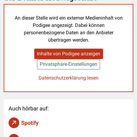
An dieser Stelle wird ein externer Medieninhalt von
Podigee angezeigt. Dabei können
personenbezogene Daten an den Anbieter
übertragen werden.
Inhalte von Podigee anzeigen
Privatsphäre-Einstellungen
Datenschutzerklärung lesen
Auch hörbar auf:
Spotify