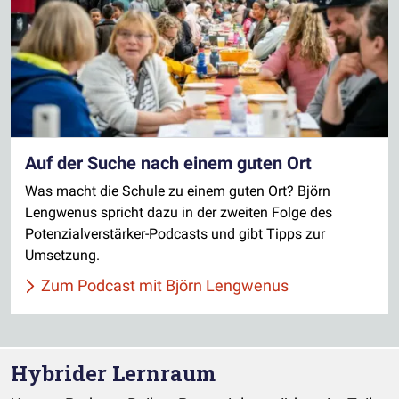
Auf der Suche nach einem guten Ort
Was macht die Schule zu einem guten Ort? Björn
Lengwenus spricht dazu in der zweiten Folge des
Potenzialverstärker-Podcasts und gibt Tipps zur
Umsetzung.
Zum Podcast mit Björn Lengwenus
Hybrider Lernraum