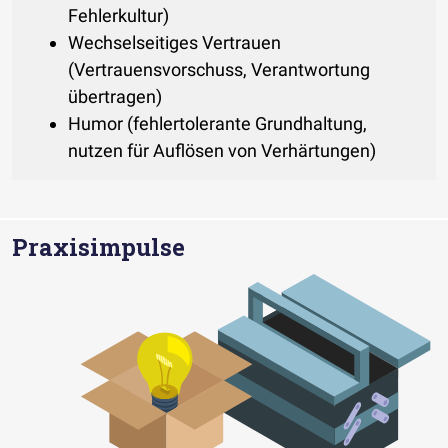
Fehlerkultur)
Wechselseitiges Vertrauen
(Vertrauensvorschuss, Verantwortung
übertragen)
Humor (fehlertolerante Grundhaltung,
nutzen für Auflösen von Verhärtungen)
Praxisimpulse