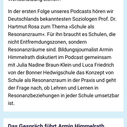
In der ersten Folge unseres Podcasts hören wir
Deutschlands bekanntesten Soziologen Prof. Dr.
Hartmut Rosa zum Thema »Schule als
Resonanzraum«. Für ihn braucht es Schulen, die
nicht Entfremdungszonen, sondern
Resonanzräume sind. Bildungsjournalist Armin
Himmelrath diskutiert im Podcast gemeinsam
mit Julia Nadine Braun-Klein und Luca Friedrich
von der Bonner Hedwigschule das Konzept von
Schule als Resonanzraum in der Praxis und geht
der Frage nach, ob Lehren und Lernen in
Resonanzbeziehungen in jeder Schule umsetzbar
ist.
Das Gespräch führt Armin Himmelrath