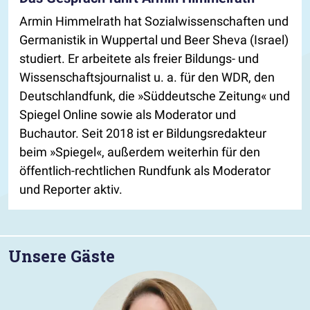
Armin Himmelrath hat Sozialwissenschaften und
Germanistik in Wuppertal und Beer Sheva (Israel)
studiert. Er arbeitete als freier Bildungs- und
Wissenschaftsjournalist u. a. für den WDR, den
Deutschlandfunk, die »Süddeutsche Zeitung« und
Spiegel Online sowie als Moderator und
Buchautor. Seit 2018 ist er Bildungsredakteur
beim »Spiegel«, außerdem weiterhin für den
öffentlich-rechtlichen Rundfunk als Moderator
und Reporter aktiv.
Unsere Gäste