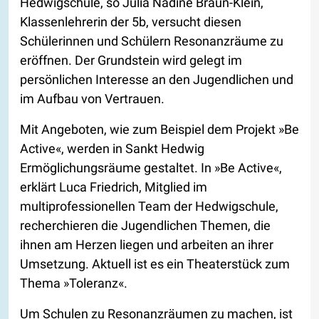
Hedwigschule, so Julia Nadine Braun-Klein,
Klassenlehrerin der 5b, versucht diesen
Schülerinnen und Schülern Resonanzräume zu
eröffnen. Der Grundstein wird gelegt im
persönlichen Interesse an den Jugendlichen und
im Aufbau von Vertrauen.
Mit Angeboten, wie zum Beispiel dem Projekt »Be
Active«, werden in Sankt Hedwig
Ermöglichungsräume gestaltet. In »Be Active«,
erklärt Luca Friedrich, Mitglied im
multiprofessionellen Team der Hedwigschule,
recherchieren die Jugendlichen Themen, die
ihnen am Herzen liegen und arbeiten an ihrer
Umsetzung. Aktuell ist es ein Theaterstück zum
Thema »Toleranz«.
Um Schulen zu Resonanzräumen zu machen, ist