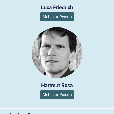
Luca Friedrich
Mehr zur Person
Hartmut Rosa
Mehr zur Person