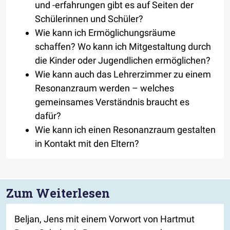
und -erfahrungen gibt es auf Seiten der
Schülerinnen und Schüler?
Wie kann ich Ermöglichungsräume
schaffen? Wo kann ich Mitgestaltung durch
die Kinder oder Jugendlichen ermöglichen?
Wie kann auch das Lehrerzimmer zu einem
Resonanzraum werden – welches
gemeinsames Verständnis braucht es
dafür?
Wie kann ich einen Resonanzraum gestalten
in Kontakt mit den Eltern?
Zum Weiterlesen
Beljan, Jens mit einem Vorwort von Hartmut