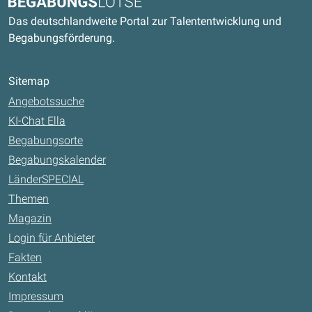
Begabungslotse
Das deutschlandweite Portal zur Talententwicklung und
Begabungsförderung.
Sitemap
Angebotssuche
KI-Chat Ella
Begabungsorte
Begabungskalender
LänderSPECIAL
Themen
Magazin
Login für Anbieter
Fakten
Kontakt
Impressum