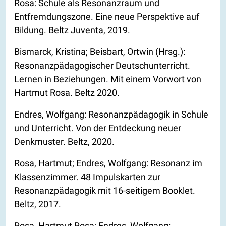
Rosa: Schule als Resonanzraum und
Entfremdungszone. Eine neue Perspektive auf
Bildung. Beltz Juventa, 2019.
Bismarck, Kristina; Beisbart, Ortwin (Hrsg.):
Resonanzpädagogischer Deutschunterricht.
Lernen in Beziehungen. Mit einem Vorwort von
Hartmut Rosa. Beltz 2020.
Endres, Wolfgang: Resonanzpädagogik in Schule
und Unterricht. Von der Entdeckung neuer
Denkmuster. Beltz, 2020.
Rosa, Hartmut; Endres, Wolfgang: Resonanz im
Klassenzimmer. 48 Impulskarten zur
Resonanzpädagogik mit 16-seitigem Booklet.
Beltz, 2017.
Rosa, Hartmut Rosa; Endres, Wolfgang: