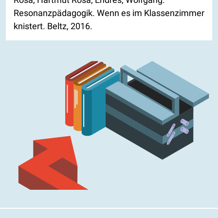
Resonanzpädagogik. Wenn es im Klassenzimmer
knistert. Beltz, 2016.