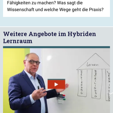
Fähigkeiten zu machen? Was sagt die
Wissenschaft und welche Wege geht die Praxis?
Weitere Angebote im Hybriden
Lernraum