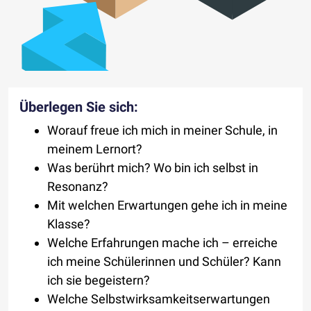
Überlegen Sie sich:
Worauf freue ich mich in meiner Schule, in
meinem Lernort?
Was berührt mich? Wo bin ich selbst in
Resonanz?
Mit welchen Erwartungen gehe ich in meine
Klasse?
Welche Erfahrungen mache ich – erreiche
ich meine Schülerinnen und Schüler? Kann
ich sie begeistern?
Welche Selbstwirksamkeitserwartungen