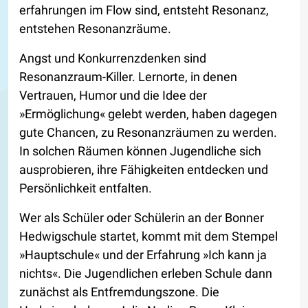
erfahrungen im Flow sind, entsteht Resonanz,
entstehen Resonanzräume.
Angst und Konkurrenzdenken sind
Resonanzraum-Killer. Lernorte, in denen
Vertrauen, Humor und die Idee der
»Ermöglichung« gelebt werden, haben dagegen
gute Chancen, zu Resonanzräumen zu werden.
In solchen Räumen können Jugendliche sich
ausprobieren, ihre Fähigkeiten entdecken und
Persönlichkeit entfalten.
Wer als Schüler oder Schülerin an der Bonner
Hedwigschule startet, kommt mit dem Stempel
»Hauptschule« und der Erfahrung »Ich kann ja
nichts«. Die Jugendlichen erleben Schule dann
zunächst als Entfremdungszone. Die