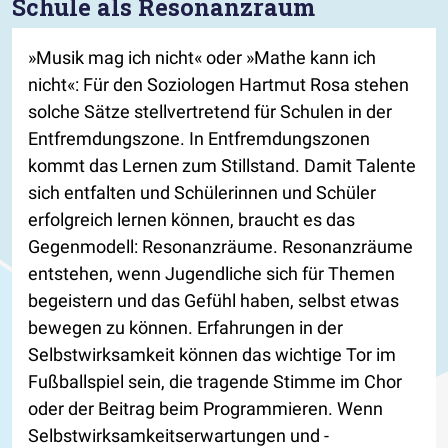
Schule als Resonanzraum
»Musik mag ich nicht« oder »Mathe kann ich
nicht«: Für den Soziologen Hartmut Rosa stehen
solche Sätze stellvertretend für Schulen in der
Entfremdungszone. In Entfremdungszonen
kommt das Lernen zum Stillstand. Damit Talente
sich entfalten und Schülerinnen und Schüler
erfolgreich lernen können, braucht es das
Gegenmodell: Resonanzräume. Resonanzräume
entstehen, wenn Jugendliche sich für Themen
begeistern und das Gefühl haben, selbst etwas
bewegen zu können. Erfahrungen in der
Selbstwirksamkeit können das wichtige Tor im
Fußballspiel sein, die tragende Stimme im Chor
oder der Beitrag beim Programmieren. Wenn
Selbstwirksamkeitserwartungen und -