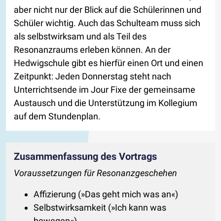
aber nicht nur der Blick auf die Schülerinnen und
Schüler wichtig. Auch das Schulteam muss sich
als selbstwirksam und als Teil des
Resonanzraums erleben können. An der
Hedwigschule gibt es hierfür einen Ort und einen
Zeitpunkt: Jeden Donnerstag steht nach
Unterrichtsende im Jour Fixe der gemeinsame
Austausch und die Unterstützung im Kollegium
auf dem Stundenplan.
Zusammenfassung des Vortrags
Voraussetzungen für Resonanzgeschehen
Affizierung (»Das geht mich was an«)
Selbstwirksamkeit (»Ich kann was
bewegen«)