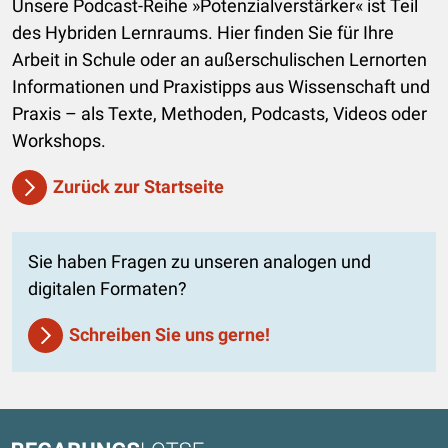
Unsere Podcast-Reihe »Potenzialverstärker« ist Teil
des Hybriden Lernraums. Hier finden Sie für Ihre
Arbeit in Schule oder an außerschulischen Lernorten
Informationen und Praxistipps aus Wissenschaft und
Praxis – als Texte, Methoden, Podcasts, Videos oder
Workshops.
Zurück zur Startseite
Sie haben Fragen zu unseren analogen und
digitalen Formaten?
Schreiben Sie uns gerne!
Kontaktdaten und weitere Links