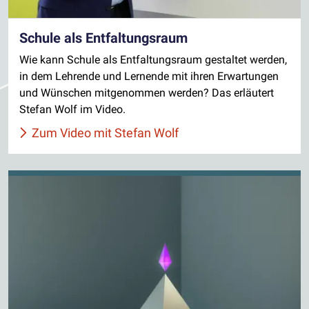
Schule als Entfaltungsraum
Wie kann Schule als Entfaltungsraum gestaltet werden,
in dem Lehrende und Lernende mit ihren Erwartungen
und Wünschen mitgenommen werden? Das erläutert
Stefan Wolf im Video.
Zum Video mit Stefan Wolf