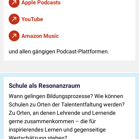
Apple Podcasts
YouTube
Amazon Music
und allen gängigen Podcast-Plattformen.
Schule als Resonanzraum
Wann gelingen Bildungsprozesse? Wie können
Schulen zu Orten der Talententfaltung werden?
Zu Orten, an denen Lehrende und Lernende
gerne zusammenkommen – die für
inspirierendes Lernen und gegenseitige
Wertschätzung stehen?