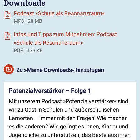
Downloads
Podcast »Schule als Resonanzraum«
MP3 | 28 MB
Infos und Tipps zum Mitnehmen: Podcast
»Schule als Resonanzraum«
PDF | 136 KB
Zu »Meine Downloads« hinzufügen
Potenzialverstärker – Folge 1
Mit unserem Podcast »Potenzialverstärker« sind
wir zu Gast in Schulen und außerschulischen
Lernorten – immer mit den Fragen: Wie machen
es die anderen? Wie gelingt es ihnen, Kinder und
Jugendliche zu unterstützen, das Beste aus ihren