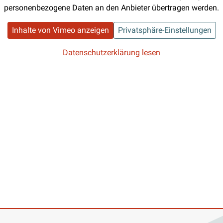
personenbezogene Daten an den Anbieter übertragen werden.
Inhalte von Vimeo anzeigen
Privatsphäre-Einstellungen
Datenschutzerklärung lesen