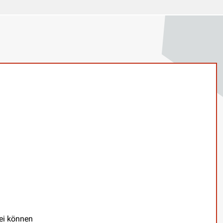
bei können