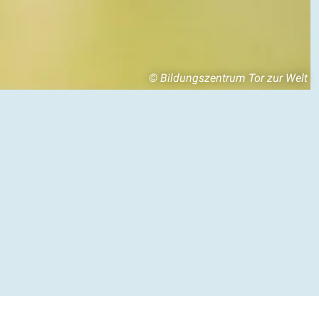
© Bildungszentrum Tor zur Welt