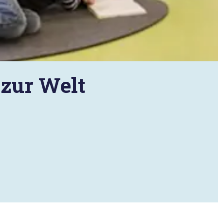
 zur Welt