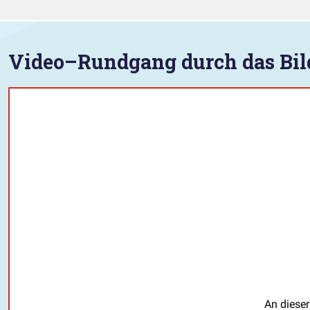
Video–Rundgang durch das Bil
An dieser