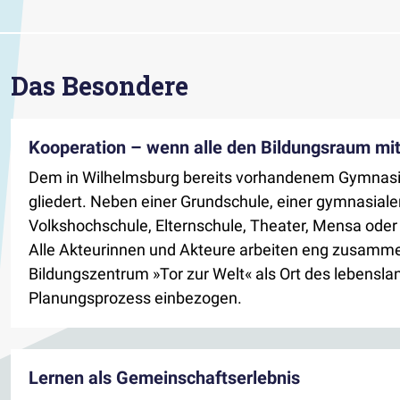
Das Besondere
Kooperation – wenn alle den Bildungsraum mi
Dem in Wilhelmsburg bereits vorhandenem Gymnasium
gliedert. Neben einer Grundschule, einer gymnasia
Volkshochschule, Elternschule, Theater, Mensa oder
Alle Akteurinnen und Akteure arbeiten eng zusamme
Bildungszentrum »Tor zur Welt« als Ort des lebenslan
Planungsprozess einbezogen.
Lernen als Gemeinschaftserlebnis