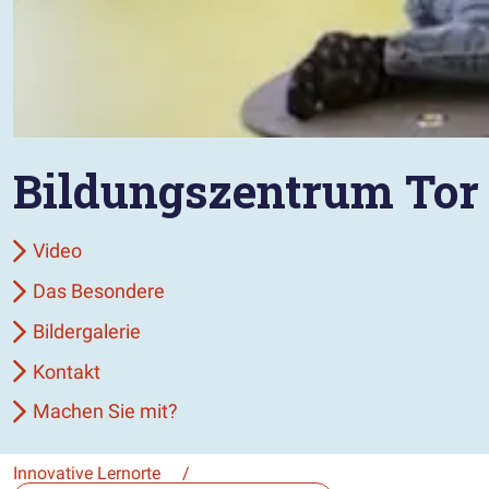
Bildungszentrum Tor
Video
Das Besondere
Bildergalerie
Kontakt
Machen Sie mit?
Innovative Lernorte
/