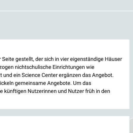
te gestellt, der sich in vier eigenständige Häuser
zogen nichtschulische Einrichtungen wie
tt und ein Science Center ergänzen das Angebot.
ntwickeln gemeinsame Angebote. Um das
ie künftigen Nutzerinnen und Nutzer früh in den