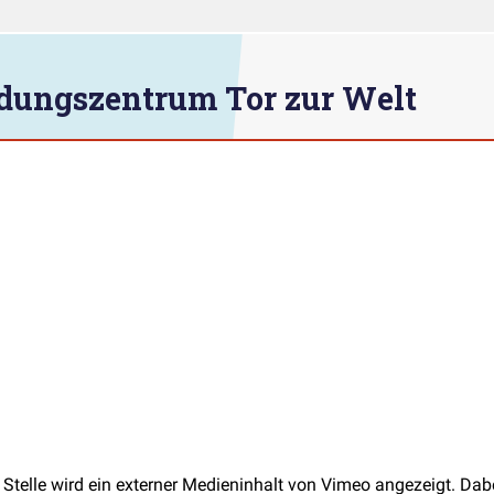
dungszentrum Tor zur Welt
 Stelle wird ein externer Medieninhalt von Vimeo angezeigt. Da