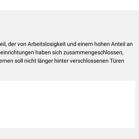
il, der von Arbeitslosigkeit und einem hohen Anteil an
gseinrichtungen haben sich zusammengeschlossen,
rnen soll nicht länger hinter verschlossenen Türen