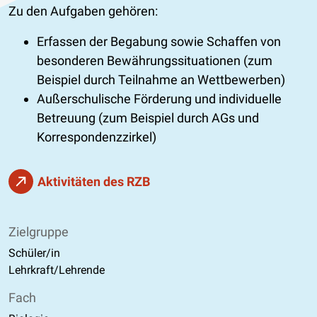
Zu den Aufgaben gehören:
Erfassen der Begabung sowie Schaffen von
besonderen Bewährungssituationen (zum
Beispiel durch Teilnahme an Wettbewerben)
Außerschulische Förderung und individuelle
Betreuung (zum Beispiel durch AGs und
Korrespondenzzirkel)
Aktivitäten des RZB
Zielgruppe
Schüler/in
Lehrkraft/Lehrende
Fach