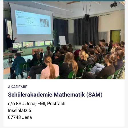
AKADEMIE
Schülerakademie Mathematik (SAM)
c/o FSU Jena, FMI, Postfach
Inselplatz 5
07743 Jena