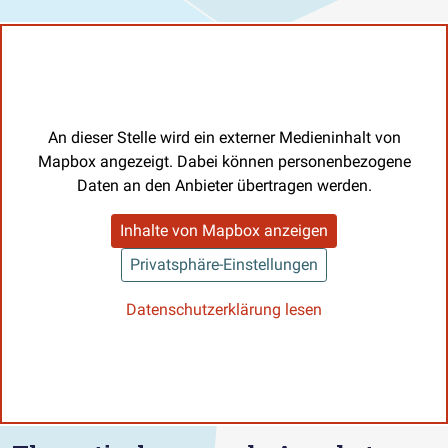
An dieser Stelle wird ein externer Medieninhalt von
Mapbox angezeigt. Dabei können personenbezogene
Daten an den Anbieter übertragen werden.
Inhalte von Mapbox anzeigen
Privatsphäre-Einstellungen
Datenschutzerklärung lesen