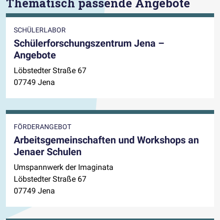
Thematisch passende Angebote
SCHÜLERLABOR
Schülerforschungszentrum Jena –
Angebote
Löbstedter Straße 67
07749 Jena
FÖRDERANGEBOT
Arbeitsgemeinschaften und Workshops an
Jenaer Schulen
Umspannwerk der Imaginata
Löbstedter Straße 67
07749 Jena