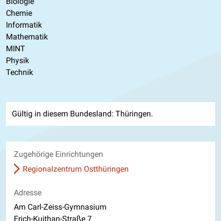
Biologie
Chemie
Informatik
Mathematik
MINT
Physik
Technik
Gültig in diesem Bundesland: Thüringen.
Zugehörige Einrichtungen
Regionalzentrum Ostthüringen
Adresse
Am Carl-Zeiss-Gymnasium
Erich-Kuithan-Straße 7