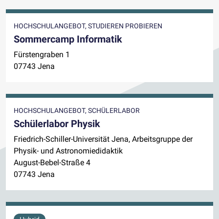
HOCHSCHULANGEBOT, STUDIEREN PROBIEREN
Sommercamp Informatik
Fürstengraben 1
07743 Jena
HOCHSCHULANGEBOT, SCHÜLERLABOR
Schülerlabor Physik
Friedrich-Schiller-Universität Jena, Arbeitsgruppe der
Physik- und Astronomiedidaktik
August-Bebel-Straße 4
07743 Jena