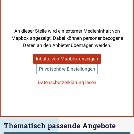
An dieser Stelle wird ein externer Medieninhalt von
Mapbox angezeigt. Dabei können personenbezogene
Daten an den Anbieter übertragen werden.
Inhalte von Mapbox anzeigen
Privatsphäre-Einstellungen
Datenschutzerklärung lesen
Thematisch passende Angebote