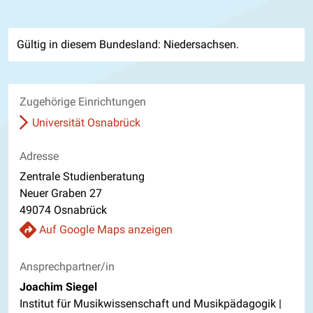
Gültig in diesem Bundesland: Niedersachsen.
Zugehörige Einrichtungen
Universität Osnabrück
Adresse
Zentrale Studienberatung
Neuer Graben 27
49074 Osnabrück
Auf Google Maps anzeigen
Ansprechpartner/in
Joachim Siegel
Institut für Musikwissenschaft und Musikpädagogik |