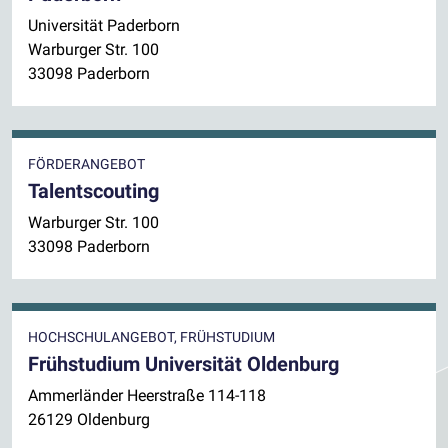
Universität Paderborn
Warburger Str. 100
33098 Paderborn
FÖRDERANGEBOT
Talentscouting
Warburger Str. 100
33098 Paderborn
HOCHSCHULANGEBOT, FRÜHSTUDIUM
Frühstudium Universität Oldenburg
Ammerländer Heerstraße 114-118
26129 Oldenburg