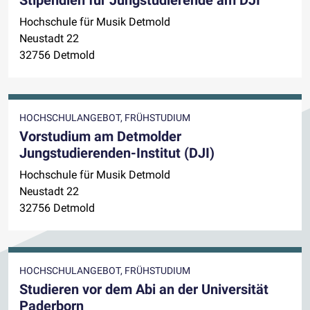
Hochschule für Musik Detmold
Neustadt 22
32756 Detmold
HOCHSCHULANGEBOT, FRÜHSTUDIUM
Vorstudium am Detmolder
Jungstudierenden-Institut (DJI)
Hochschule für Musik Detmold
Neustadt 22
32756 Detmold
HOCHSCHULANGEBOT, FRÜHSTUDIUM
Studieren vor dem Abi an der Universität
Paderborn