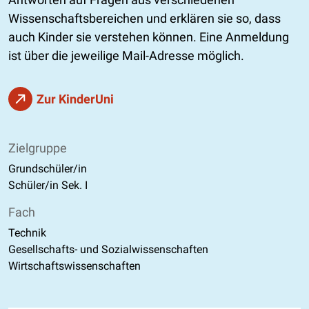
Wissenschaftsbereichen und erklären sie so, dass
auch Kinder sie verstehen können. Eine Anmeldung
ist über die jeweilige Mail-Adresse möglich.
Zur KinderUni
Zielgruppe
Grundschüler/in
Schüler/in Sek. I
Fach
Technik
Gesellschafts- und Sozialwissenschaften
Wirtschaftswissenschaften