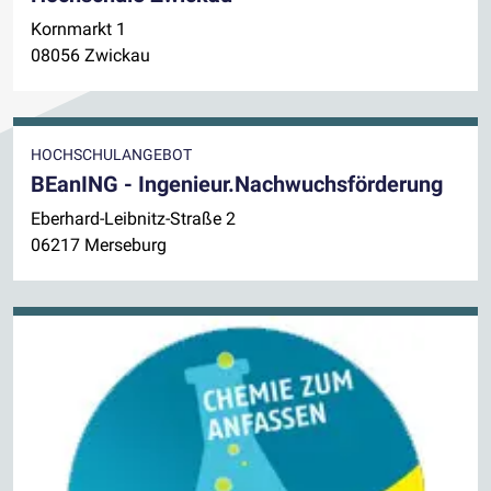
Kornmarkt 1
08056 Zwickau
HOCHSCHULANGEBOT
BEanING - Ingenieur.Nachwuchsförderung
Eberhard-Leibnitz-Straße 2
06217 Merseburg