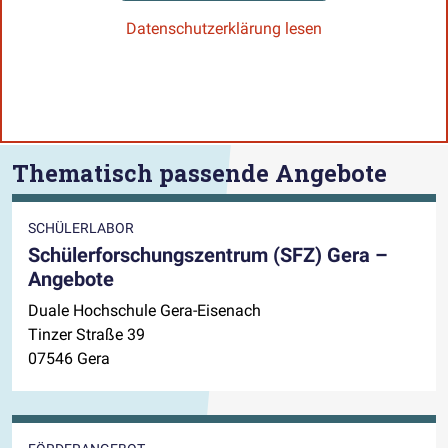
Datenschutzerklärung lesen
Thematisch passende Angebote
SCHÜLERLABOR
Schülerforschungszentrum (SFZ) Gera –
Angebote
Duale Hochschule Gera-Eisenach
Tinzer Straße 39
07546 Gera