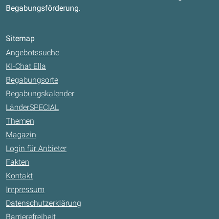
Begabungsförderung.
Sitemap
Angebotssuche
KI-Chat Ella
Begabungsorte
Begabungskalender
LänderSPECIAL
Themen
Magazin
Login für Anbieter
Fakten
Kontakt
Impressum
Datenschutzerklärung
Barrierefreiheit