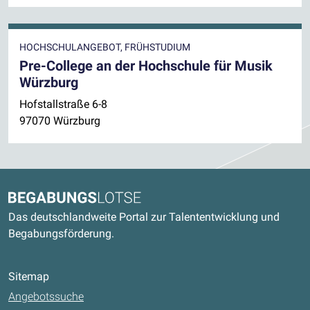
HOCHSCHULANGEBOT, FRÜHSTUDIUM
Pre-College an der Hochschule für Musik
Würzburg
Hofstallstraße 6-8
97070 Würzburg
Kontaktdaten und weitere Links
Begabungslotse
Das deutschlandweite Portal zur Talententwicklung und
Begabungsförderung.
Sitemap
Angebotssuche