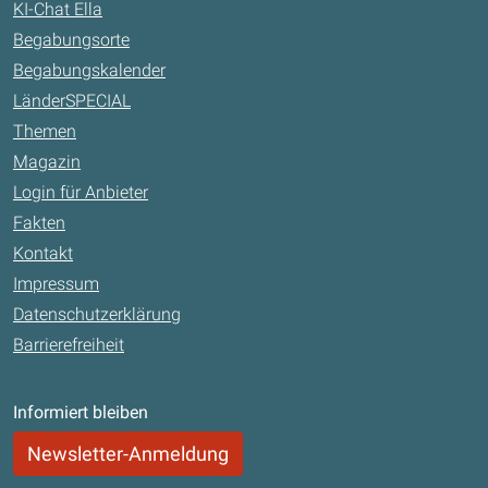
KI-Chat Ella
Begabungsorte
Begabungskalender
LänderSPECIAL
Themen
Magazin
Login für Anbieter
Fakten
Kontakt
Impressum
Datenschutzerklärung
Barrierefreiheit
Informiert bleiben
Newsletter-Anmeldung