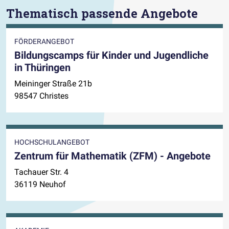
Thematisch passende Angebote
FÖRDERANGEBOT
Bildungscamps für Kinder und Jugendliche
in Thüringen
Meininger Straße 21b
98547 Christes
HOCHSCHULANGEBOT
Zentrum für Mathematik (ZFM) - Angebote
Tachauer Str. 4
36119 Neuhof