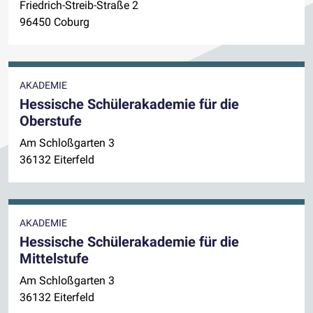
Friedrich-Streib-Straße 2
96450 Coburg
AKADEMIE
Hessische Schülerakademie für die
Oberstufe
Am Schloßgarten 3
36132 Eiterfeld
AKADEMIE
Hessische Schülerakademie für die
Mittelstufe
Am Schloßgarten 3
36132 Eiterfeld