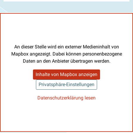
An dieser Stelle wird ein externer Medieninhalt von
Mapbox angezeigt. Dabei können personenbezogene
Daten an den Anbieter übertragen werden.
Inhalte von Mapbox anzeigen
Privatsphäre-Einstellungen
Datenschutzerklärung lesen