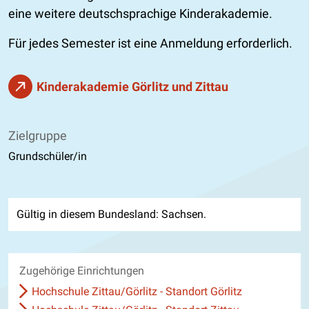
eine weitere deutschsprachige Kinderakademie.
Für jedes Semester ist eine Anmeldung erforderlich.
Kinderakademie Görlitz und Zittau
Zielgruppe
Grundschüler/in
Gültig in diesem Bundesland: Sachsen.
Zugehörige Einrichtungen
Hochschule Zittau/Görlitz - Standort Görlitz