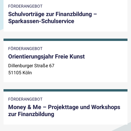
FÖRDERANGEBOT
Schulvorträge zur Finanzbildung –
Sparkassen-Schulservice
FÖRDERANGEBOT
Orientierungsjahr Freie Kunst
Dillenburger Straße 67
51105 Köln
FÖRDERANGEBOT
Money & Me – Projekttage und Workshops
zur Finanzbildung