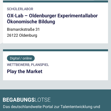
SCHÜLERLABOR
OX-Lab – Oldenburger Experimentallabor
Ökonomische Bildung
Bismarckstraße 31
26122 Oldenburg
Digital / online
WETTBEWERB, PLANSPIEL
Play the Market
Kontaktdaten und weitere Links
Begabungslotse
Das deutschlandweite Portal zur Talententwicklung und