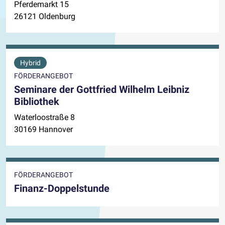
Pferdemarkt 15
26121 Oldenburg
Hybrid
FÖRDERANGEBOT
Seminare der Gottfried Wilhelm Leibniz
Bibliothek
Waterloostraße 8
30169 Hannover
FÖRDERANGEBOT
Finanz-Doppelstunde