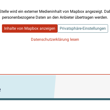
Stelle wird ein externer Medieninhalt von Mapbox angezeigt. D
personenbezogene Daten an den Anbieter übertragen werden.
Inhalte von Mapbox anzeigen
Privatsphäre-Einstellungen
Datenschutzerklärung lesen
e