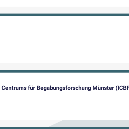
en Centrums für Begabungsforschung Münster (ICB