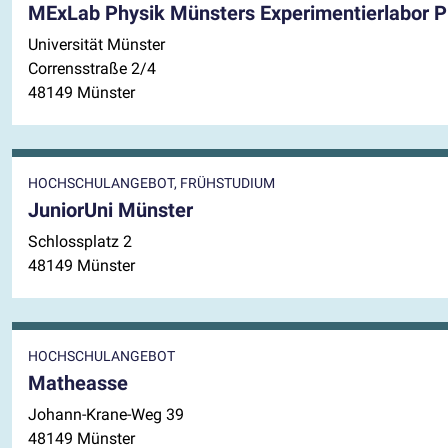
MExLab Physik Münsters Experimentierlabor P
Universität Münster
Corrensstraße 2/4
48149 Münster
HOCHSCHULANGEBOT, FRÜHSTUDIUM
JuniorUni Münster
Schlossplatz 2
48149 Münster
HOCHSCHULANGEBOT
Matheasse
Johann-Krane-Weg 39
48149 Münster