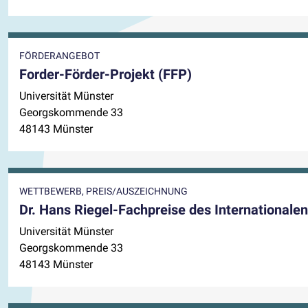
FÖRDERANGEBOT
Forder-Förder-Projekt (FFP)
Universität Münster
Georgskommende 33
48143 Münster
WETTBEWERB, PREIS/AUSZEICHNUNG
Dr. Hans Riegel-Fachpreise des International
Universität Münster
Georgskommende 33
48143 Münster