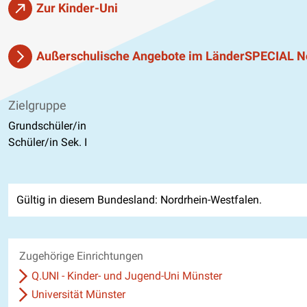
Zur Kinder-Uni
Außerschulische Angebote im LänderSPECIAL N
Zielgruppe
Grundschüler/in
Schüler/in Sek. I
Gültig in diesem Bundesland: Nordrhein-Westfalen.
Zugehörige Einrichtungen
Q.UNI - Kinder- und Jugend-Uni Münster
Universität Münster