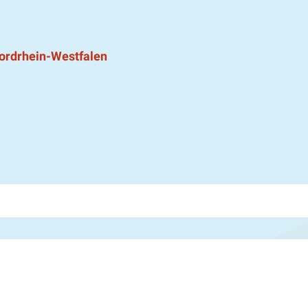
ordrhein-Westfalen