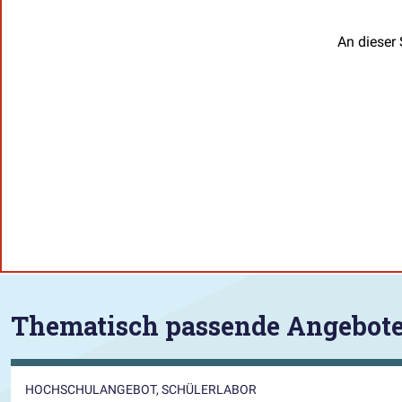
An dieser 
Thematisch passende Angebot
HOCHSCHULANGEBOT, SCHÜLERLABOR