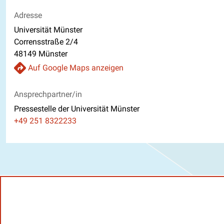
Adresse
Universität Münster
Corrensstraße 2/4
48149 Münster
Auf Google Maps anzeigen
Ansprechpartner/in
Pressestelle der Universität Münster
Telefon
+49 251 8322233