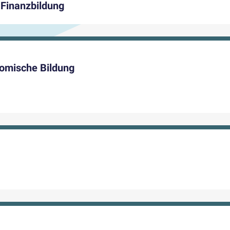
Finanzbildung
omische Bildung