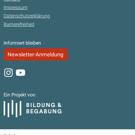
Impressum
Datenschutzerklärung
Barrierefreiheit
Informiert bleiben
Newsletter-Anmeldung
Instagram
Youtube
Ein Projekt von
Bildung und Begabung