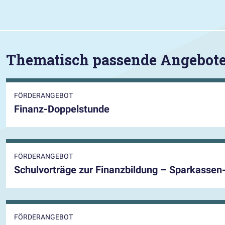
Thematisch passende Angebot
FÖRDERANGEBOT
Finanz-Doppelstunde
FÖRDERANGEBOT
Schulvorträge zur Finanzbildung – Sparkassen
FÖRDERANGEBOT