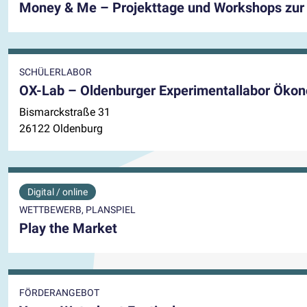
Money & Me – Projekttage und Workshops zur 
SCHÜLERLABOR
OX-Lab – Oldenburger Experimentallabor Ökon
Bismarckstraße 31
26122 Oldenburg
Digital / online
WETTBEWERB, PLANSPIEL
Play the Market
FÖRDERANGEBOT