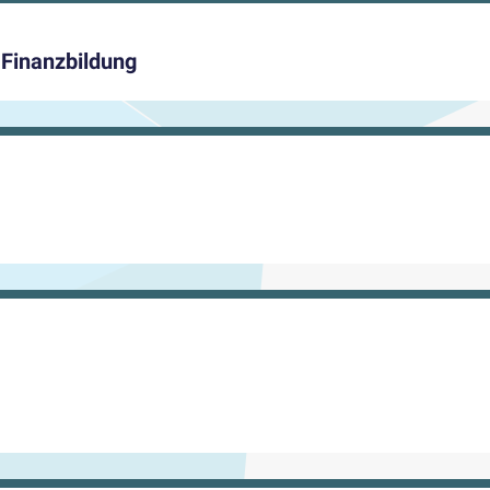
Finanzbildung