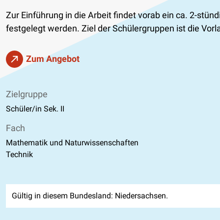
Zur Einführung in die Arbeit findet vorab ein ca. 2-stü
festgelegt werden. Ziel der Schülergruppen ist die Vo
Zum Angebot
Zielgruppe
Schüler/in Sek. II
Fach
Mathematik und Naturwissenschaften
Technik
Gültig in diesem Bundesland: Niedersachsen.