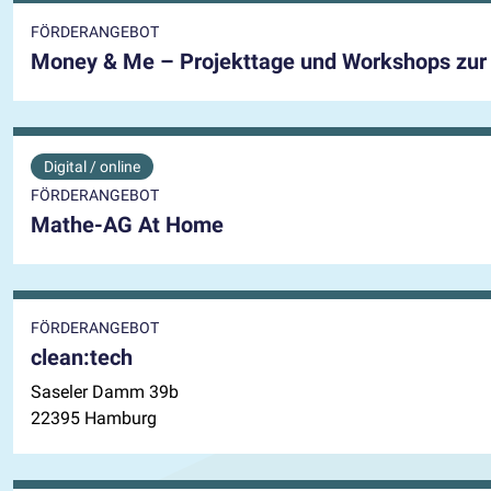
FÖRDERANGEBOT
Money & Me – Projekttage und Workshops zur 
Digital / online
FÖRDERANGEBOT
Mathe-AG At Home
FÖRDERANGEBOT
clean:tech
Saseler Damm 39b
22395 Hamburg