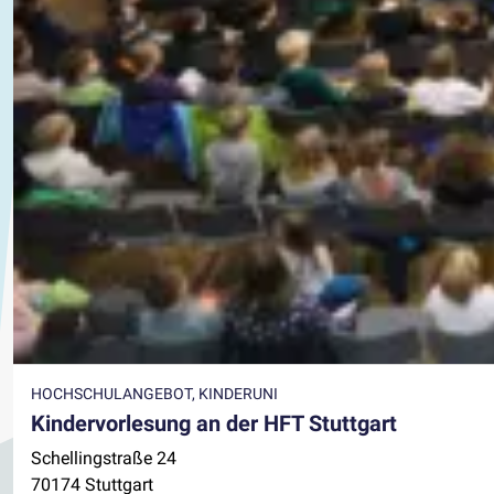
HOCHSCHULANGEBOT, KINDERUNI
Kindervorlesung an der HFT Stuttgart
Schellingstraße 24
70174 Stuttgart