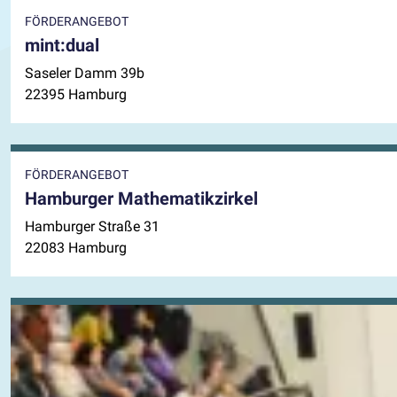
FÖRDERANGEBOT
mint:dual
Saseler Damm 39b
22395 Hamburg
FÖRDERANGEBOT
Hamburger Mathematikzirkel
Hamburger Straße 31
22083 Hamburg