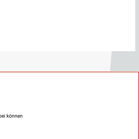
abei können