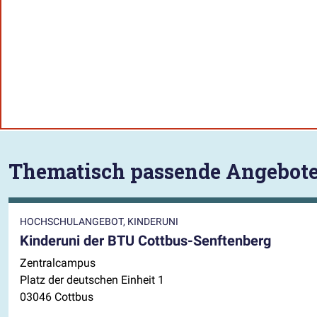
Thematisch passende Angebot
HOCHSCHULANGEBOT, KINDERUNI
Kinderuni der BTU Cottbus-Senftenberg
Zentralcampus
Platz der deutschen Einheit 1
03046 Cottbus