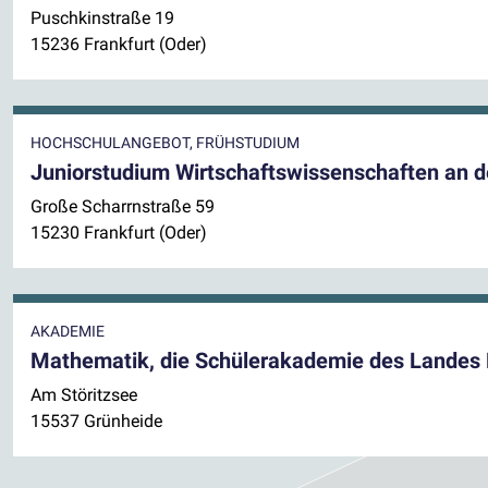
Puschkinstraße 19
15236 Frankfurt (Oder)
HOCHSCHULANGEBOT, FRÜHSTUDIUM
Juniorstudium Wirtschaftswissenschaften an de
Große Scharrnstraße 59
15230 Frankfurt (Oder)
AKADEMIE
Mathematik, die Schülerakademie des Landes
Am Störitzsee
15537 Grünheide