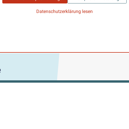
Datenschutzerklärung lesen
e