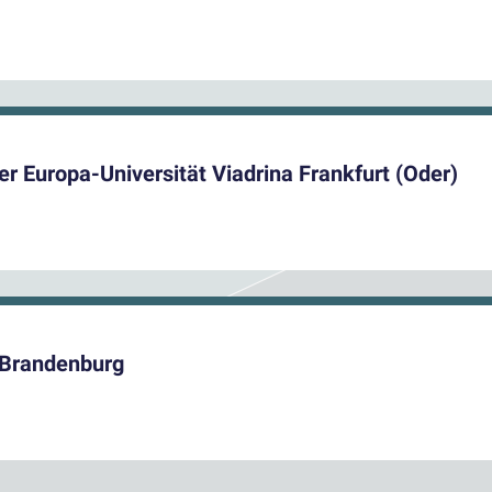
r Europa-Universität Viadrina Frankfurt (Oder)
 Brandenburg