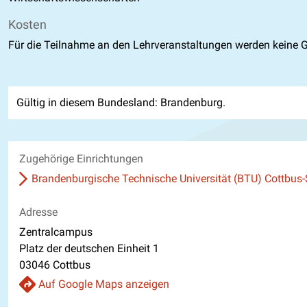
Kosten
Für die Teilnahme an den Lehrveranstaltungen werden keine 
Gültig in diesem Bundesland: Brandenburg.
Zugehörige Einrichtungen
Brandenburgische Technische Universität (BTU) Cottbus
Adresse
Zentralcampus
Platz der deutschen Einheit 1
03046 Cottbus
Auf Google Maps anzeigen