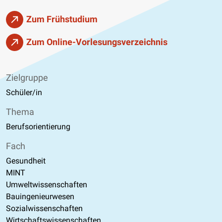
Zum Frühstudium
Zum Online-Vorlesungsverzeichnis
Zielgruppe
Schüler/in
Thema
Berufsorientierung
Fach
Gesundheit
MINT
Umweltwissenschaften
Bauingenieurwesen
Sozialwissenschaften
Wirtschaftswissenschaften