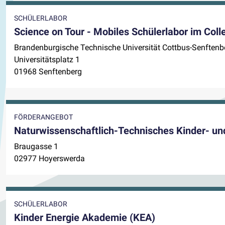
SCHÜLERLABOR
Science on Tour - Mobiles Schülerlabor im Coll
Brandenburgische Technische Universität Cottbus-Senftenb
Universitätsplatz 1
01968 Senftenberg
FÖRDERANGEBOT
Naturwissenschaftlich-Technisches Kinder- u
Braugasse 1
02977 Hoyerswerda
SCHÜLERLABOR
Kinder Energie Akademie (KEA)