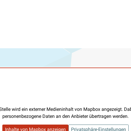
Stelle wird ein externer Medieninhalt von Mapbox angezeigt. D
personenbezogene Daten an den Anbieter übertragen werden.
Inhalte von Mapbox anzeigen
Privatsphäre-Einstellungen