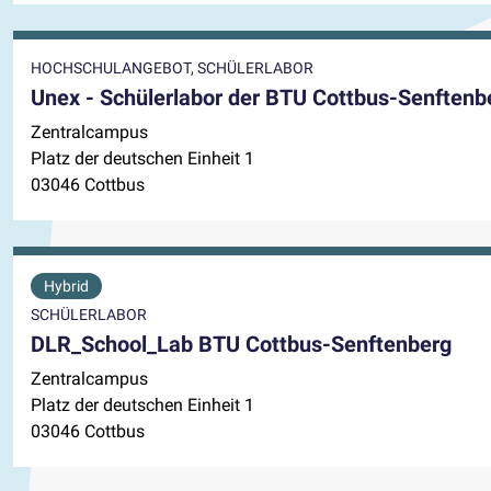
HOCHSCHULANGEBOT, SCHÜLERLABOR
Unex - Schülerlabor der BTU Cottbus-Senftenb
Zentralcampus
Platz der deutschen Einheit 1
03046 Cottbus
Hybrid
SCHÜLERLABOR
DLR_School_Lab BTU Cottbus-Senftenberg
Zentralcampus
Platz der deutschen Einheit 1
03046 Cottbus