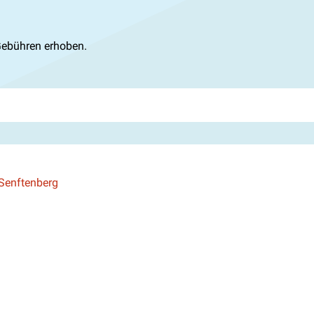
Gebühren erhoben.
-Senftenberg