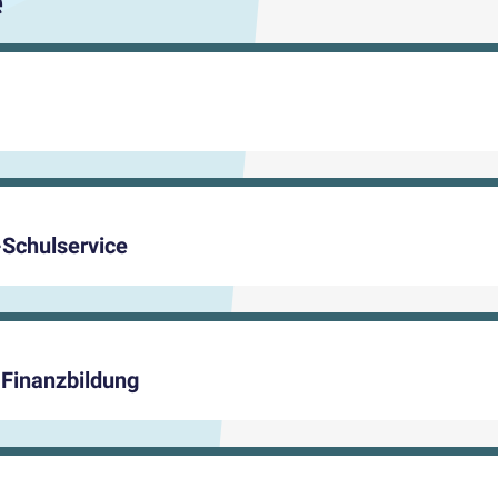
e
-Schulservice
Finanzbildung