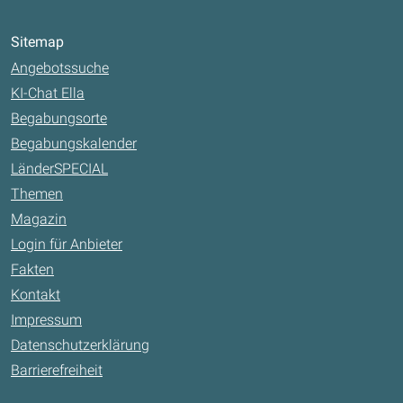
Sitemap
Angebotssuche
KI-Chat Ella
Begabungsorte
Begabungskalender
LänderSPECIAL
Themen
Magazin
Login für Anbieter
Fakten
Kontakt
Impressum
Datenschutzerklärung
Barrierefreiheit