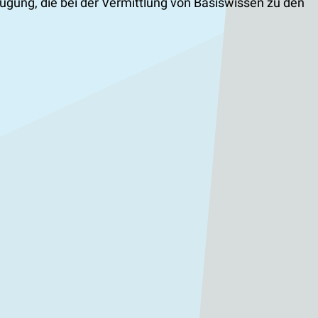
ügung, die bei der Vermittlung von Basiswissen zu den