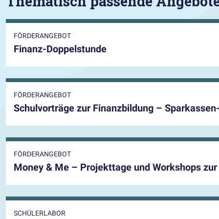
Thematisch passende Angebot
FÖRDERANGEBOT
Finanz-Doppelstunde
FÖRDERANGEBOT
Schulvorträge zur Finanzbildung – Sparkassen
FÖRDERANGEBOT
Money & Me – Projekttage und Workshops zur 
SCHÜLERLABOR