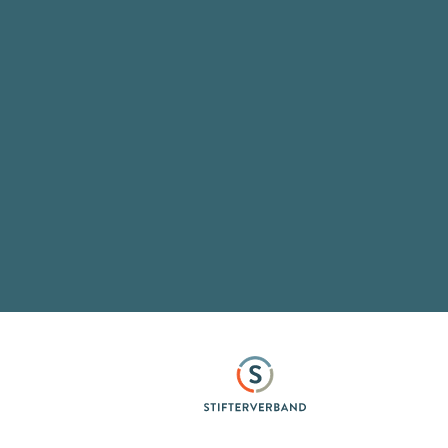
Stifterverband