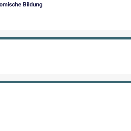
omische Bildung