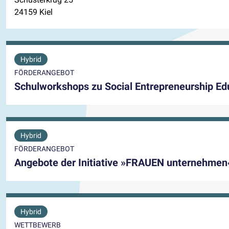
24159 Kiel
Hybrid
FÖRDERANGEBOT
Schulworkshops zu Social Entrepreneurship Ed
Hybrid
FÖRDERANGEBOT
Angebote der Initiative »FRAUEN unternehmen
Hybrid
WETTBEWERB