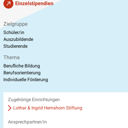
Einzelstipendien
Zielgruppe
Schüler/in
Auszubildende
Studierende
Thema
Berufliche Bildung
Berufsorientierung
Individuelle Förderung
Zugehörige Einrichtungen
Lothar & Ingrid Hemshorn Stiftung
Ansprechpartner/in