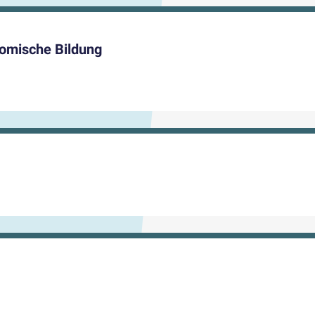
omische Bildung