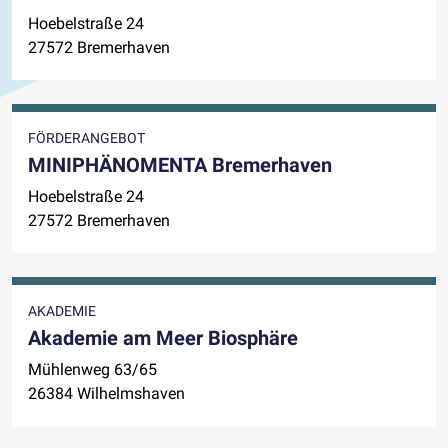
Hoebelstraße 24
27572 Bremerhaven
FÖRDERANGEBOT
MINIPHÄNOMENTA Bremerhaven
Hoebelstraße 24
27572 Bremerhaven
AKADEMIE
Akademie am Meer Biosphäre
Mühlenweg 63/65
26384 Wilhelmshaven