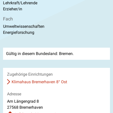
Lehrkraft/Lehrende
Erzieher/in
Fach
Umweltwissenschaften
Energieforschung
Gültig in diesem Bundesland: Bremen.
Zugehörige Einrichtungen
Klimahaus Bremerhaven 8° Ost
Adresse
Am Längengrad 8
27568 Bremerhaven