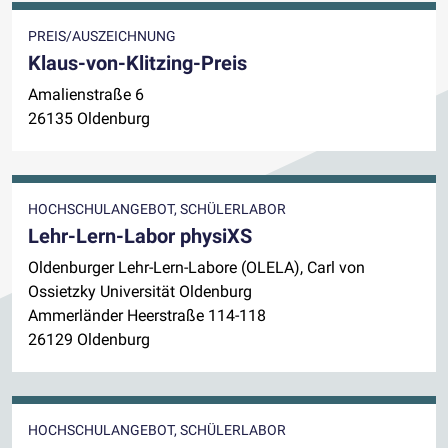
PREIS/AUSZEICHNUNG
Klaus-von-Klitzing-Preis
Amalienstraße 6
26135 Oldenburg
HOCHSCHULANGEBOT, SCHÜLERLABOR
Lehr-Lern-Labor physiXS
Oldenburger Lehr-Lern-Labore (OLELA), Carl von
Ossietzky Universität Oldenburg
Ammerländer Heerstraße 114-118
26129 Oldenburg
HOCHSCHULANGEBOT, SCHÜLERLABOR