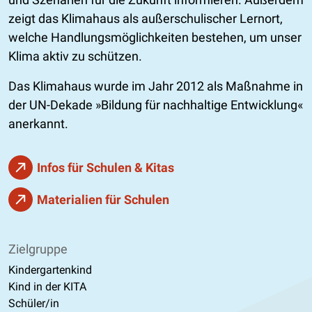
zeigt das Klimahaus als außerschulischer Lernort,
welche Handlungsmöglichkeiten bestehen, um unser
Klima aktiv zu schützen.
Das Klimahaus wurde im Jahr 2012 als Maßnahme in
der UN-Dekade »Bildung für nachhaltige Entwicklung«
anerkannt.
Infos für Schulen & Kitas
Materialien für Schulen
Zielgruppe
Kindergartenkind
Kind in der KITA
Schüler/in