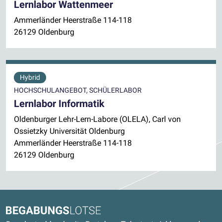
Lernlabor Wattenmeer
Ammerländer Heerstraße 114-118
26129 Oldenburg
Hybrid
HOCHSCHULANGEBOT, SCHÜLERLABOR
Lernlabor Informatik
Oldenburger Lehr-Lern-Labore (OLELA), Carl von
Ossietzky Universität Oldenburg
Ammerländer Heerstraße 114-118
26129 Oldenburg
Kontaktdaten und weitere Links
Begabungslotse