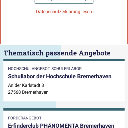
Datenschutzerklärung lesen
Thematisch passende Angebote
HOCHSCHULANGEBOT, SCHÜLERLABOR
Schullabor der Hochschule Bremerhaven
An der Karlstadt 8
27568 Bremerhaven
FÖRDERANGEBOT
Erfinderclub PHÄNOMENTA Bremerhaven