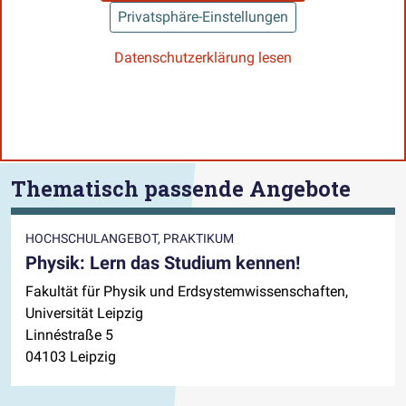
Privatsphäre-Einstellungen
Datenschutzerklärung lesen
Thematisch passende Angebote
HOCHSCHULANGEBOT, PRAKTIKUM
Physik: Lern das Studium kennen!
Fakultät für Physik und Erdsystemwissenschaften,
Universität Leipzig
Linnéstraße 5
04103 Leipzig