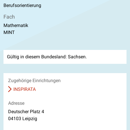
Berufsorientierung
Fach
Mathematik
MINT
Gültig in diesem Bundesland: Sachsen.
Zugehörige Einrichtungen
INSPIRATA
Adresse
Deutscher Platz 4
04103 Leipzig