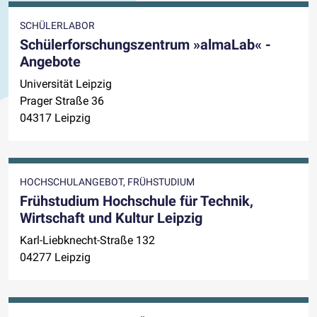
SCHÜLERLABOR
Schülerforschungszentrum »almaLab« -
Angebote
Universität Leipzig
Prager Straße 36
04317 Leipzig
HOCHSCHULANGEBOT, FRÜHSTUDIUM
Frühstudium Hochschule für Technik,
Wirtschaft und Kultur Leipzig
Karl-Liebknecht-Straße 132
04277 Leipzig