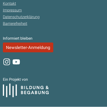
Kontakt
Impressum
Datenschutzerklärung
Barrierefreiheit
Informiert bleiben
Newsletter-Anmeldung
Instagram
Youtube
Ein Projekt von
Bildung und Begabung