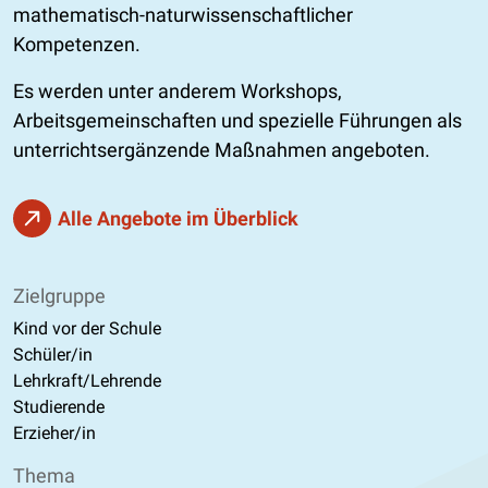
mathematisch-naturwissenschaftlicher
Kompetenzen.
Es werden unter anderem Workshops,
Arbeitsgemeinschaften und spezielle Führungen als
unterrichtsergänzende Maßnahmen angeboten.
Alle Angebote im Überblick
Zielgruppe
Kind vor der Schule
Schüler/in
Lehrkraft/Lehrende
Studierende
Erzieher/in
Thema