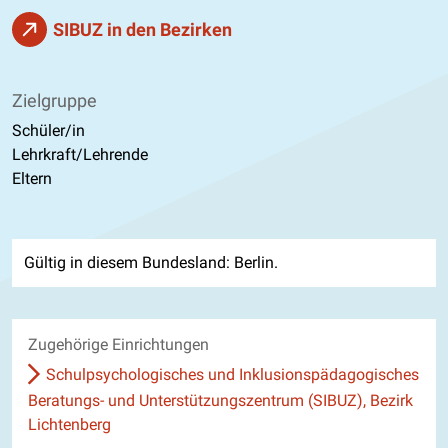
SIBUZ in den Bezirken
Zielgruppe
Schüler/in
Lehrkraft/Lehrende
Eltern
Gültig in diesem Bundesland: Berlin.
Zugehörige Einrichtungen
Schulpsychologisches und Inklusionspädagogisches
Beratungs- und Unterstützungszentrum (SIBUZ), Bezirk
Lichtenberg