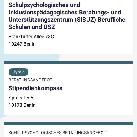
Schulpsychologisches und
Inklusionspädagogisches Beratungs- und
Unterstützungszentrum (SIBUZ) Berufliche
Schulen und OSZ
Frankfurter Allee 73C
10247 Berlin
Hybrid
BERATUNGSANGEBOT
Stipendienkompass
Spreeufer 5
10178 Berlin
SCHULPSYCHOLOGISCHES BERATUNGSANGEBOT