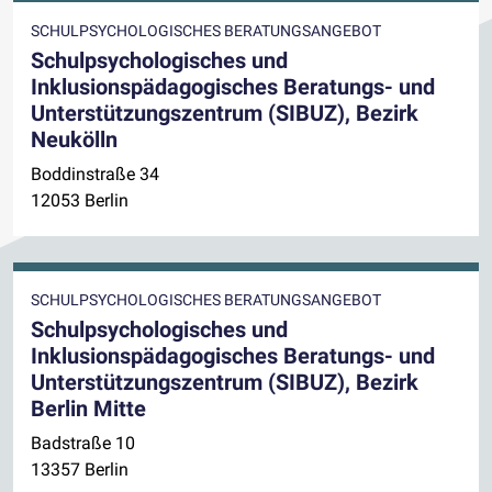
SCHULPSYCHOLOGISCHES BERATUNGSANGEBOT
Schulpsychologisches und
Inklusionspädagogisches Beratungs- und
Unterstützungszentrum (SIBUZ), Bezirk
Neukölln
Boddinstraße 34
12053 Berlin
SCHULPSYCHOLOGISCHES BERATUNGSANGEBOT
Schulpsychologisches und
Inklusionspädagogisches Beratungs- und
Unterstützungszentrum (SIBUZ), Bezirk
Berlin Mitte
Badstraße 10
13357 Berlin