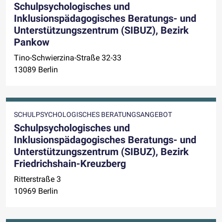
Schulpsychologisches und
Inklusionspädagogisches Beratungs- und
Unterstützungszentrum (SIBUZ), Bezirk
Pankow
Tino-Schwierzina-Straße 32-33
13089 Berlin
SCHULPSYCHOLOGISCHES BERATUNGSANGEBOT
Schulpsychologisches und
Inklusionspädagogisches Beratungs- und
Unterstützungszentrum (SIBUZ), Bezirk
Friedrichshain-Kreuzberg
Ritterstraße 3
10969 Berlin