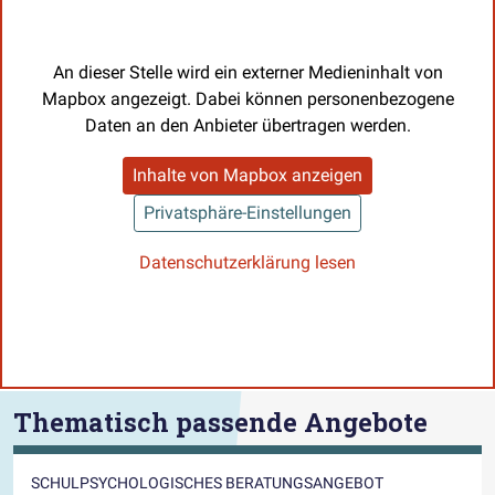
An dieser Stelle wird ein externer Medieninhalt von
Mapbox angezeigt. Dabei können personenbezogene
Daten an den Anbieter übertragen werden.
Inhalte von Mapbox anzeigen
Privatsphäre-Einstellungen
Datenschutzerklärung lesen
Thematisch passende Angebote
SCHULPSYCHOLOGISCHES BERATUNGSANGEBOT