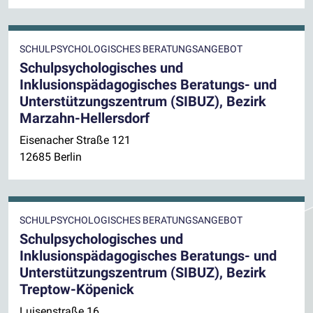
SCHULPSYCHOLOGISCHES BERATUNGSANGEBOT
Schulpsychologisches und
Inklusionspädagogisches Beratungs- und
Unterstützungszentrum (SIBUZ), Bezirk
Marzahn-Hellersdorf
Eisenacher Straße 121
12685 Berlin
SCHULPSYCHOLOGISCHES BERATUNGSANGEBOT
Schulpsychologisches und
Inklusionspädagogisches Beratungs- und
Unterstützungszentrum (SIBUZ), Bezirk
Treptow-Köpenick
Luisenstraße 16