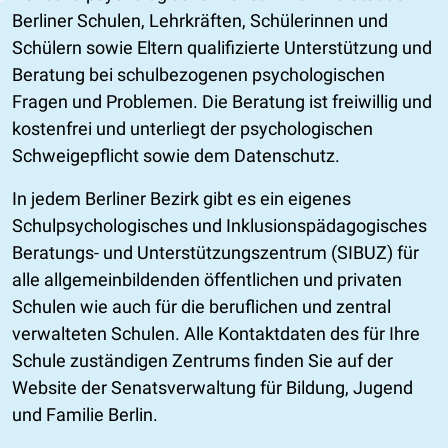
Berliner Schulen, Lehrkräften, Schülerinnen und
Schülern sowie Eltern qualifizierte Unterstützung und
Beratung bei schulbezogenen psychologischen
Fragen und Problemen. Die Beratung ist freiwillig und
kostenfrei und unterliegt der psychologischen
Schweigepflicht sowie dem Datenschutz.
In jedem Berliner Bezirk gibt es ein eigenes
Schulpsychologisches und Inklusionspädagogisches
Beratungs- und Unterstützungszentrum (SIBUZ) für
alle allgemeinbildenden öffentlichen und privaten
Schulen wie auch für die beruflichen und zentral
verwalteten Schulen. Alle Kontaktdaten des für Ihre
Schule zuständigen Zentrums finden Sie auf der
Website der Senatsverwaltung für Bildung, Jugend
und Familie Berlin.