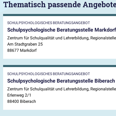
Thematisch passende Angebot
SCHULPSYCHOLOGISCHES BERATUNGSANGEBOT
Schulpsychologische Beratungsstelle Markdorf
Zentrum für Schulqualität und Lehrerbildung, Regionalstel
Am Stadtgraben 25
88677 Markdorf
SCHULPSYCHOLOGISCHES BERATUNGSANGEBOT
Schulpsychologische Beratungsstelle Biberach
Zentrum für Schulqualität und Lehrerbildung, Regionalstel
Erlenweg 2/1
88400 Biberach