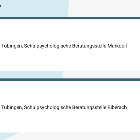
e
le Tübingen, Schulpsychologische Beratungsstelle Markdorf
le Tübingen, Schulpsychologische Beratungsstelle Biberach