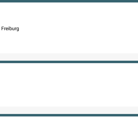
 Freiburg