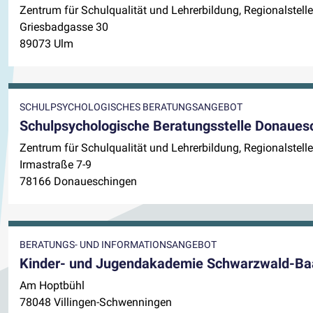
Zentrum für Schulqualität und Lehrerbildung, Regionalstel
Griesbadgasse 30
89073 Ulm
SCHULPSYCHOLOGISCHES BERATUNGSANGEBOT
Schulpsychologische Beratungsstelle Donaues
Zentrum für Schulqualität und Lehrerbildung, Regionalstel
Irmastraße 7-9
78166 Donaueschingen
BERATUNGS- UND INFORMATIONSANGEBOT
Kinder- und Jugendakademie Schwarzwald-Ba
Am Hoptbühl
78048 Villingen-Schwenningen