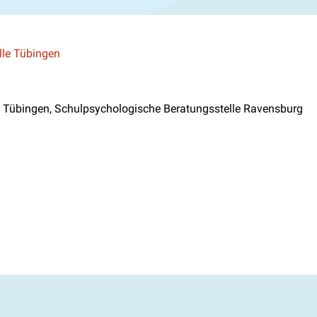
lle Tübingen
le Tübingen, Schulpsychologische Beratungsstelle Ravensburg