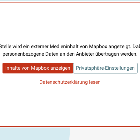
Stelle wird ein externer Medieninhalt von Mapbox angezeigt. D
personenbezogene Daten an den Anbieter übertragen werden.
Inhalte von Mapbox anzeigen
Privatsphäre-Einstellungen
Datenschutzerklärung lesen