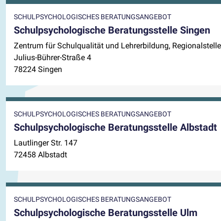
SCHULPSYCHOLOGISCHES BERATUNGSANGEBOT
Schulpsychologische Beratungsstelle Singen
Zentrum für Schulqualität und Lehrerbildung, Regionalstelle
Julius-Bührer-Straße 4
78224 Singen
SCHULPSYCHOLOGISCHES BERATUNGSANGEBOT
Schulpsychologische Beratungsstelle Albstadt
Lautlinger Str. 147
72458 Albstadt
SCHULPSYCHOLOGISCHES BERATUNGSANGEBOT
Schulpsychologische Beratungsstelle Ulm