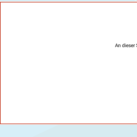
An dieser 