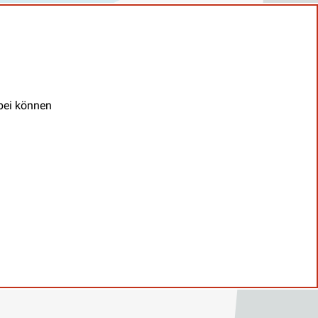
abei können