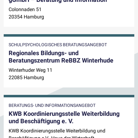
Colonnaden 51
20354 Hamburg
SCHULPSYCHOLOGISCHES BERATUNGSANGEBOT
Regionales Bildungs- und
Beratungszentrum ReBBZ Winterhude
Winterhuder Weg 11
22085 Hamburg
BERATUNGS- UND INFORMATIONSANGEBOT
KWB Koordinierungsstelle Weiterbildung
und Beschäftigung e. V.
KWB Koordinierungsstelle Weiterbildung und