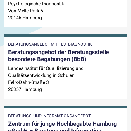
Psychologische Diagnostik
Von-Melle-Park 5
20146 Hamburg
BERATUNGSANGEBOT MIT TESTDIAGNOSTIK
Beratungsangebot der Beratungsstelle
besondere Begabungen (BbB)
Landesinstitut für Qualifizierung und
Qualitätsentwicklung in Schulen
Felix-Dahn-Straße 3
20357 Hamburg
BERATUNGS- UND INFORMATIONSANGEBOT
Zentrum für junge Hochbegabte Hamburg
gGmbH – Beratung und Information