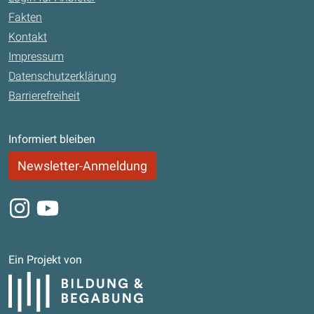
Fakten
Kontakt
Impressum
Datenschutzerklärung
Barrierefreiheit
Informiert bleiben
Newsletter-Anmeldung
Instagram
Youtube
Ein Projekt von
Bildung und Begabung