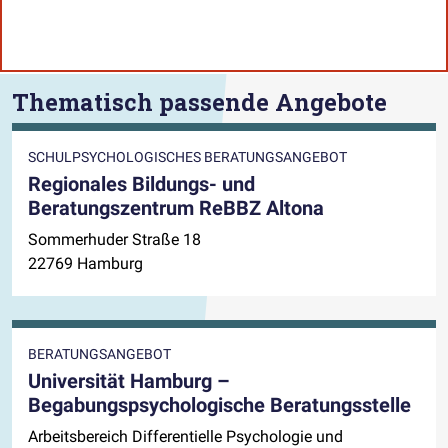
Thematisch passende Angebote
SCHULPSYCHOLOGISCHES BERATUNGSANGEBOT
Regionales Bildungs- und
Beratungszentrum ReBBZ Altona
Sommerhuder Straße 18
22769 Hamburg
BERATUNGSANGEBOT
Universität Hamburg –
Begabungspsychologische Beratungsstelle
Arbeitsbereich Differentielle Psychologie und