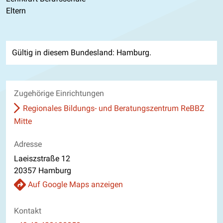
Eltern
Gültig in diesem Bundesland: Hamburg.
Zugehörige Einrichtungen
Regionales Bildungs- und Beratungszentrum ReBBZ
Mitte
Adresse
Laeiszstraße 12
20357 Hamburg
Auf Google Maps anzeigen
Kontakt