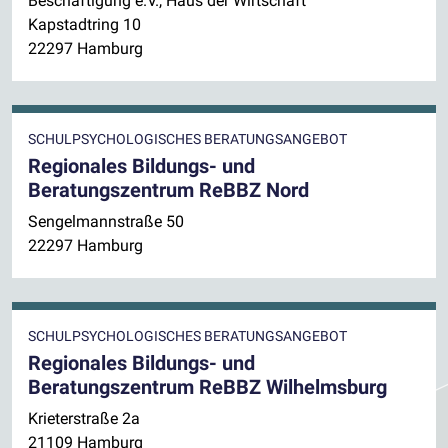
Beschäftigung e.V., Haus der Wirtschaft
Kapstadtring 10
22297 Hamburg
SCHULPSYCHOLOGISCHES BERATUNGSANGEBOT
Regionales Bildungs- und
Beratungszentrum ReBBZ Nord
Sengelmannstraße 50
22297 Hamburg
SCHULPSYCHOLOGISCHES BERATUNGSANGEBOT
Regionales Bildungs- und
Beratungszentrum ReBBZ Wilhelmsburg
Krieterstraße 2a
21109 Hamburg