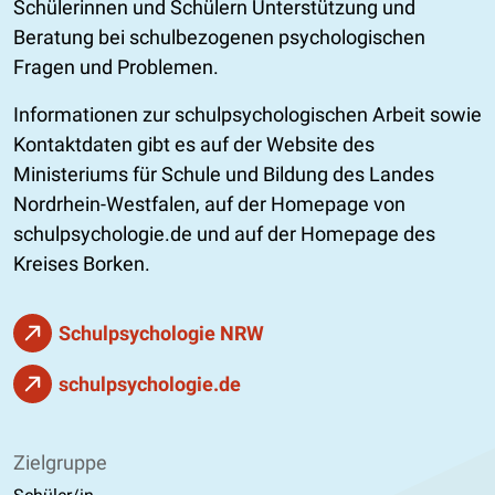
Schülerinnen und Schülern Unterstützung und
Beratung bei schulbezogenen psychologischen
Fragen und Problemen.
Informationen zur schulpsychologischen Arbeit sowie
Kontaktdaten gibt es auf der Website des
Ministeriums für Schule und Bildung des Landes
Nordrhein-Westfalen, auf der Homepage von
schulpsychologie.de und auf der Homepage des
Kreises Borken.
Schulpsychologie NRW
schulpsychologie.de
Zielgruppe