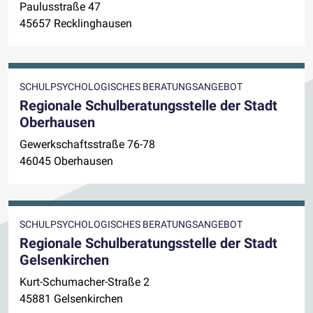
Paulusstraße 47
45657 Recklinghausen
SCHULPSYCHOLOGISCHES BERATUNGSANGEBOT
Regionale Schulberatungsstelle der Stadt
Oberhausen
Gewerkschaftsstraße 76-78
46045 Oberhausen
SCHULPSYCHOLOGISCHES BERATUNGSANGEBOT
Regionale Schulberatungsstelle der Stadt
Gelsenkirchen
Kurt-Schumacher-Straße 2
45881 Gelsenkirchen