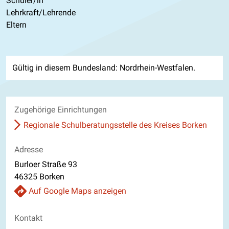
Schüler/in
Lehrkraft/Lehrende
Eltern
Gültig in diesem Bundesland: Nordrhein-Westfalen.
Zugehörige Einrichtungen
Regionale Schulberatungsstelle des Kreises Borken
Adresse
Burloer Straße 93
46325 Borken
Auf Google Maps anzeigen
Kontakt