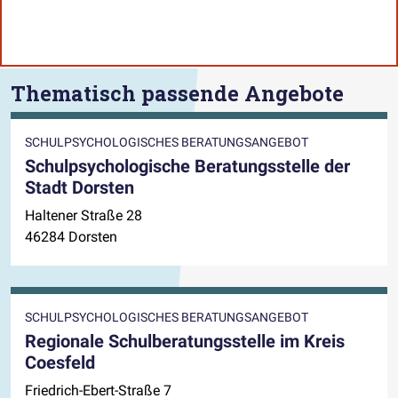
Thematisch passende Angebote
SCHULPSYCHOLOGISCHES BERATUNGSANGEBOT
Schulpsychologische Beratungsstelle der
Stadt Dorsten
Haltener Straße 28
46284 Dorsten
SCHULPSYCHOLOGISCHES BERATUNGSANGEBOT
Regionale Schulberatungsstelle im Kreis
Coesfeld
Friedrich-Ebert-Straße 7