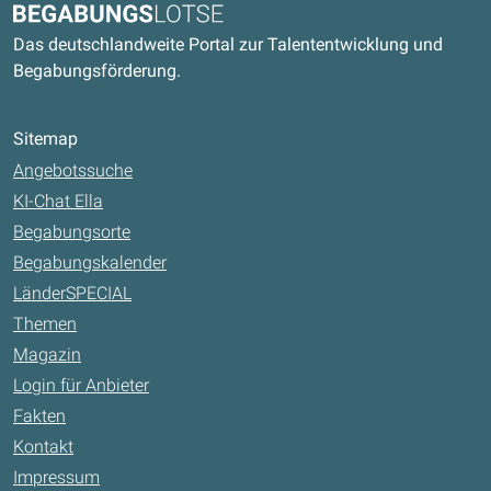
Begabungslotse
Das deutschlandweite Portal zur Talententwicklung und
Begabungsförderung.
Sitemap
Angebotssuche
KI-Chat Ella
Begabungsorte
Begabungskalender
LänderSPECIAL
Themen
Magazin
Login für Anbieter
Fakten
Kontakt
Impressum