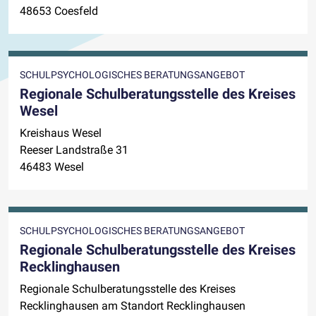
48653 Coesfeld
SCHULPSYCHOLOGISCHES BERATUNGSANGEBOT
Regionale Schulberatungsstelle des Kreises
Wesel
Kreishaus Wesel
Reeser Landstraße 31
46483 Wesel
SCHULPSYCHOLOGISCHES BERATUNGSANGEBOT
Regionale Schulberatungsstelle des Kreises
Recklinghausen
Regionale Schulberatungsstelle des Kreises
Recklinghausen am Standort Recklinghausen