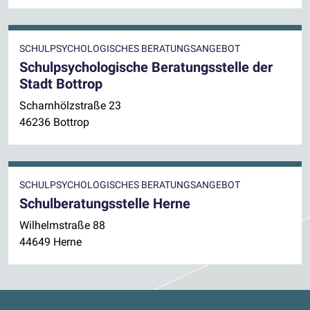
SCHULPSYCHOLOGISCHES BERATUNGSANGEBOT
Schulpsychologische Beratungsstelle der
Stadt Bottrop
Scharnhölzstraße 23
46236 Bottrop
SCHULPSYCHOLOGISCHES BERATUNGSANGEBOT
Schulberatungsstelle Herne
Wilhelmstraße 88
44649 Herne
Kontaktdaten und weitere Links