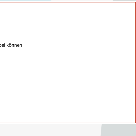
abei können