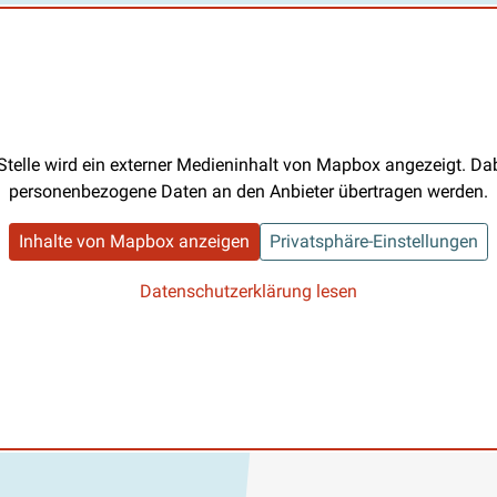
Stelle wird ein externer Medieninhalt von Mapbox angezeigt. D
personenbezogene Daten an den Anbieter übertragen werden.
Inhalte von Mapbox anzeigen
Privatsphäre-Einstellungen
Datenschutzerklärung lesen