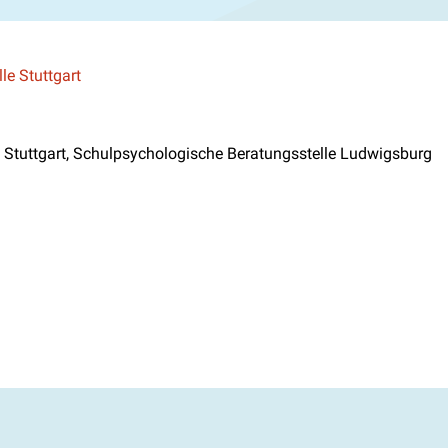
le Stuttgart
e Stuttgart, Schulpsychologische Beratungsstelle Ludwigsburg