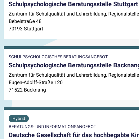
Schulpsychologische Beratungsstelle Stuttgart
Zentrum für Schulqualität und Lehrerbildung, Regionalstelle
Bebelstraße 48
70193 Stuttgart
SCHULPSYCHOLOGISCHES BERATUNGSANGEBOT
Schulpsychologische Beratungsstelle Backnan
Zentrum für Schulqualität und Lehrerbildung, Regionalste
Eugen-Adolff-Straße 120
71522 Backnang
Hybrid
BERATUNGS- UND INFORMATIONSANGEBOT
Deutsche Gesellschaft für das hochbegabte Ki