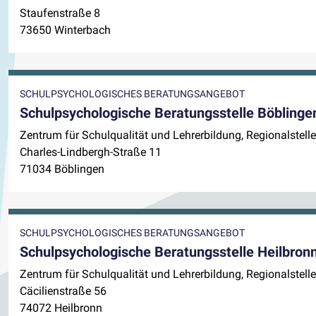
Staufenstraße 8
73650 Winterbach
SCHULPSYCHOLOGISCHES BERATUNGSANGEBOT
Schulpsychologische Beratungsstelle Böblinge
Zentrum für Schulqualität und Lehrerbildung, Regionalstell
Charles-Lindbergh-Straße 11
71034 Böblingen
SCHULPSYCHOLOGISCHES BERATUNGSANGEBOT
Schulpsychologische Beratungsstelle Heilbron
Zentrum für Schulqualität und Lehrerbildung, Regionalste
Cäcilienstraße 56
74072 Heilbronn