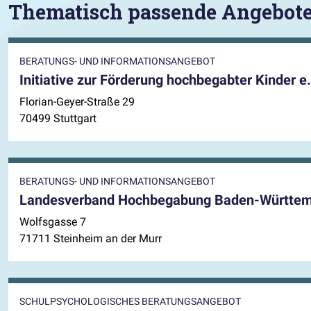
Thematisch passende Angebot
BERATUNGS- UND INFORMATIONSANGEBOT
Initiative zur Förderung hochbegabter Kinder e.
Florian-Geyer-Straße 29
70499 Stuttgart
BERATUNGS- UND INFORMATIONSANGEBOT
Landesverband Hochbegabung Baden-Württem
Wolfsgasse 7
71711 Steinheim an der Murr
SCHULPSYCHOLOGISCHES BERATUNGSANGEBOT