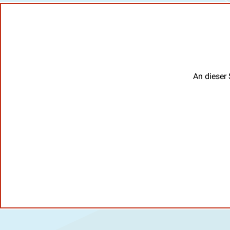
An dieser 