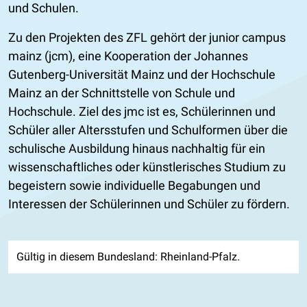
und Schulen.
Zu den Projekten des ZFL gehört der junior campus
mainz (jcm), eine Kooperation der Johannes
Gutenberg-Universität Mainz und der Hochschule
Mainz an der Schnittstelle von Schule und
Hochschule. Ziel des jmc ist es, Schülerinnen und
Schüler aller Altersstufen und Schulformen über die
schulische Ausbildung hinaus nachhaltig für ein
wissenschaftliches oder künstlerisches Studium zu
begeistern sowie individuelle Begabungen und
Interessen der Schülerinnen und Schüler zu fördern.
Gültig in diesem Bundesland: Rheinland-Pfalz.