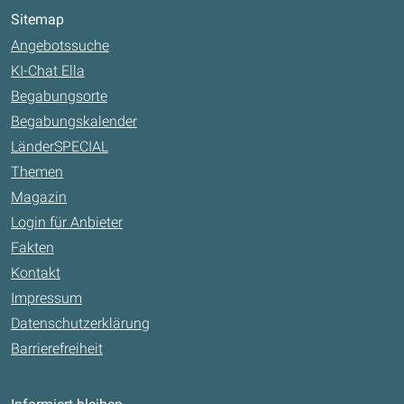
Sitemap
Angebotssuche
KI-Chat Ella
Begabungsorte
Begabungskalender
LänderSPECIAL
Themen
Magazin
Login für Anbieter
Fakten
Kontakt
Impressum
Datenschutzerklärung
Barrierefreiheit