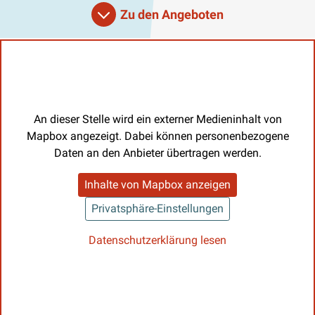
Zu den Angeboten
An dieser Stelle wird ein externer Medieninhalt von
Mapbox angezeigt. Dabei können personenbezogene
Daten an den Anbieter übertragen werden.
Inhalte von Mapbox anzeigen
Privatsphäre-Einstellungen
Datenschutzerklärung lesen