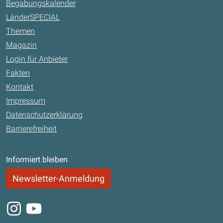
Begabungskalender
LänderSPECIAL
Themen
Magazin
Login für Anbieter
Fakten
Kontakt
Impressum
Datenschutzerklärung
Barrierefreiheit
Informiert bleiben
Newsletter-Anmeldung
Instagram
Youtube