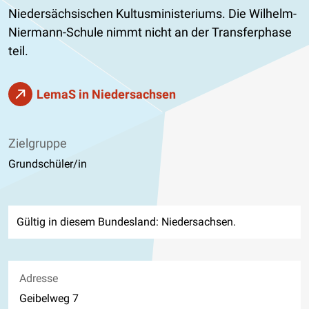
Niedersächsischen Kultusministeriums. Die Wilhelm-
Niermann-Schule nimmt nicht an der Transferphase
teil.
LemaS in Niedersachsen
Zielgruppe
Grundschüler/in
Gültig in diesem Bundesland: Niedersachsen.
Adresse
Geibelweg 7