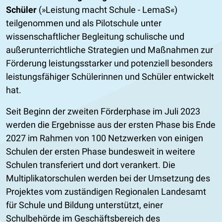
Schüler
(»Leistung macht Schule - LemaS«)
teilgenommen und als Pilotschule unter
wissenschaftlicher Begleitung schulische und
außerunterrichtliche Strategien und Maßnahmen zur
Förderung leistungsstarker und potenziell besonders
leistungsfähiger Schülerinnen und Schüler entwickelt
hat.
Seit Beginn der zweiten Förderphase im Juli 2023
werden die Ergebnisse aus der ersten Phase bis Ende
2027 im Rahmen von 100 Netzwerken von einigen
Schulen der ersten Phase bundesweit in weitere
Schulen transferiert und dort verankert. Die
Multiplikatorschulen werden bei der Umsetzung des
Projektes vom zuständigen Regionalen Landesamt
für Schule und Bildung unterstützt, einer
Schulbehörde im Geschäftsbereich des