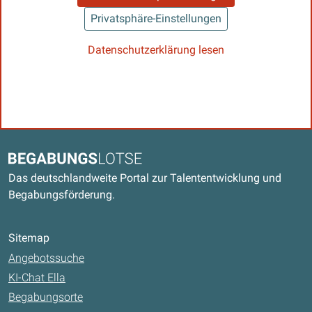
Privatsphäre-Einstellungen
Datenschutzerklärung lesen
Kontaktdaten und weitere Links
Begabungslotse
Das deutschlandweite Portal zur Talententwicklung und
Begabungsförderung.
Sitemap
Angebotssuche
KI-Chat Ella
Begabungsorte