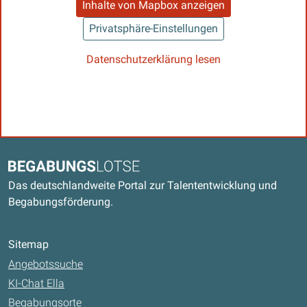
Inhalte von Mapbox anzeigen
Privatsphäre-Einstellungen
Datenschutzerklärung lesen
Kontaktdaten und weitere Links
Begabungslotse
Das deutschlandweite Portal zur Talententwicklung und
Begabungsförderung.
Sitemap
Angebotssuche
KI-Chat Ella
Begabungsorte