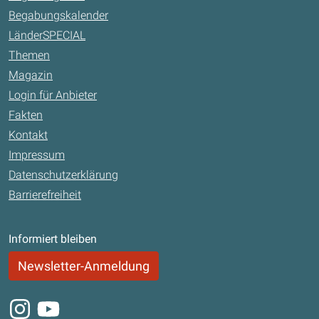
Begabungskalender
LänderSPECIAL
Themen
Magazin
Login für Anbieter
Fakten
Kontakt
Impressum
Datenschutzerklärung
Barrierefreiheit
Informiert bleiben
Newsletter-Anmeldung
Instagram
Youtube