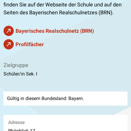
finden Sie auf der Webseite der Schule und auf den
Seiten des Bayerischen Realschulnetzes (BRN).
Bayerisches Realschulnetz (BRN)
Profilfächer
Zielgruppe
Schüler/in Sek. I
Gültig in diesem Bundesland: Bayern.
Adresse
Rhönblick 17