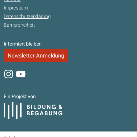
Impressum
Datenschutzerklärung
Barrierefreiheit
Informiert bleiben
Newsletter-Anmeldung
Instagram
Youtube
Ein Projekt von
Bildung und Begabung