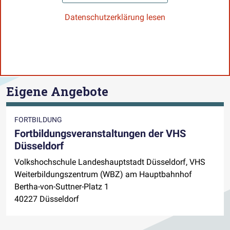
Datenschutzerklärung lesen
Eigene Angebote
FORTBILDUNG
Fortbildungsveranstaltungen der VHS
Düsseldorf
Volkshochschule Landeshauptstadt Düsseldorf, VHS
Weiterbildungszentrum (WBZ) am Hauptbahnhof
Bertha-von-Suttner-Platz 1
40227 Düsseldorf