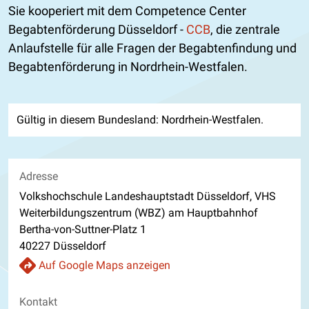
Sie kooperiert mit dem Competence Center
Begabtenförderung Düsseldorf -
CCB
, die zentrale
Anlaufstelle für alle Fragen der Begabtenfindung und
Begabtenförderung in Nordrhein-Westfalen.
Gültig in diesem Bundesland: Nordrhein-Westfalen.
Adresse
Volkshochschule Landeshauptstadt Düsseldorf, VHS
Weiterbildungszentrum (WBZ) am Hauptbahnhof
Bertha-von-Suttner-Platz 1
40227 Düsseldorf
Auf Google Maps anzeigen
Kontakt