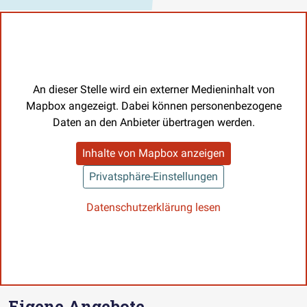
An dieser Stelle wird ein externer Medieninhalt von
Mapbox angezeigt. Dabei können personenbezogene
Daten an den Anbieter übertragen werden.
Inhalte von Mapbox anzeigen
Privatsphäre-Einstellungen
Datenschutzerklärung lesen
Eigene Angebote