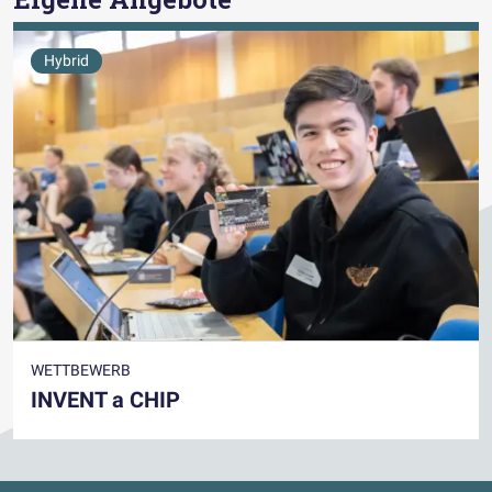
Hybrid
WETTBEWERB
INVENT a CHIP