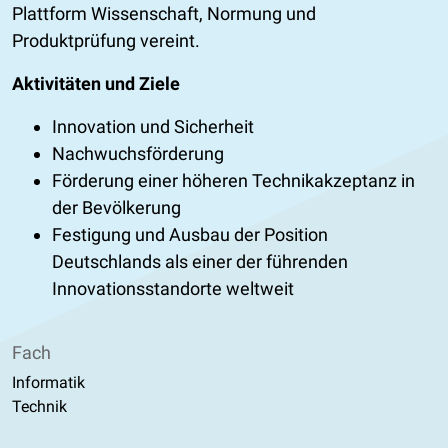
Plattform Wissenschaft, Normung und
Produktprüfung vereint.
Aktivitäten und Ziele
Innovation und Sicherheit
Nachwuchsförderung
Förderung einer höheren Technikakzeptanz in
der Bevölkerung
Festigung und Ausbau der Position
Deutschlands als einer der führenden
Innovationsstandorte weltweit
Fach
Informatik
Technik