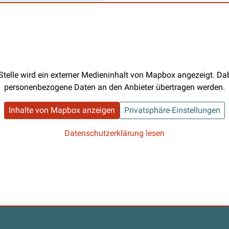
Stelle wird ein externer Medieninhalt von Mapbox angezeigt. D
personenbezogene Daten an den Anbieter übertragen werden.
Inhalte von Mapbox anzeigen
Privatsphäre-Einstellungen
Datenschutzerklärung lesen
s