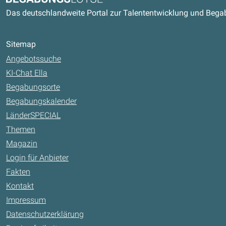
Das deutschlandweite Portal zur Talententwicklung und Beg
Sitemap
Angebotssuche
KI-Chat Ella
Begabungsorte
Begabungskalender
LänderSPECIAL
Themen
Magazin
Login für Anbieter
Fakten
Kontakt
Impressum
Datenschutzerklärung