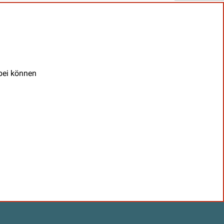
abei können