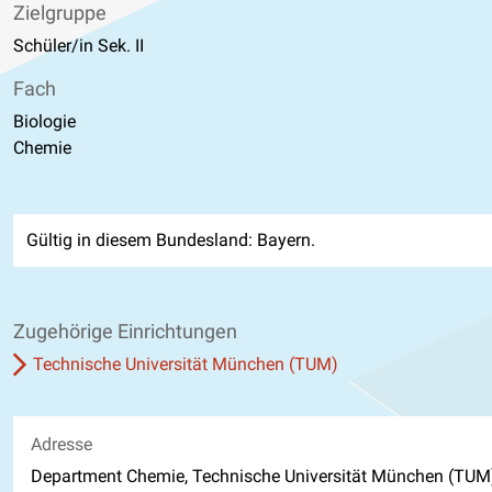
Zielgruppe
Schüler/in Sek. II
Fach
Biologie
Chemie
Gültig in diesem Bundesland: Bayern.
Zugehörige Einrichtungen
Technische Universität München (TUM)
Adresse
Department Chemie, Technische Universität München (TUM