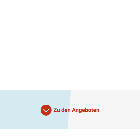
Zu den Angeboten