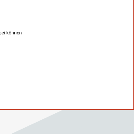
abei können