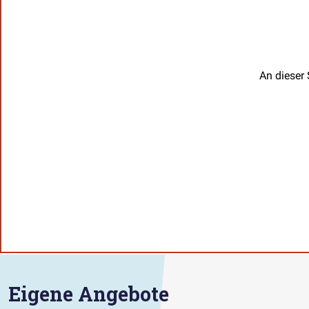
An dieser 
Eigene Angebote