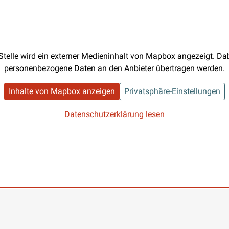
Stelle wird ein externer Medieninhalt von Mapbox angezeigt. D
personenbezogene Daten an den Anbieter übertragen werden.
Inhalte von Mapbox anzeigen
Privatsphäre-Einstellungen
Datenschutzerklärung lesen