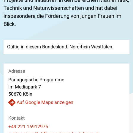
Technik und Naturwissenschaften und hat dabei
insbesondere die Förderung von jungen Frauen im
Blick.
Gültig in diesem Bundesland: Nordrhein-Westfalen.
Adresse
Pädagogische Programme
Im Mediapark 7
50670 Köln
Auf Google Maps anzeigen
Kontakt
Telefon
+49 221 16912975