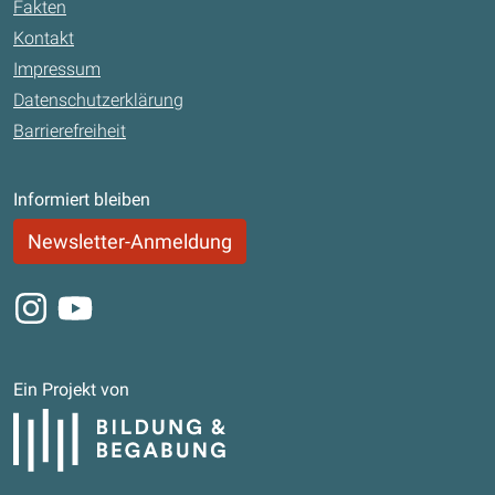
Fakten
Kontakt
Impressum
Datenschutzerklärung
Barrierefreiheit
Informiert bleiben
Newsletter-Anmeldung
Instagram
Youtube
Ein Projekt von
Bildung und Begabung