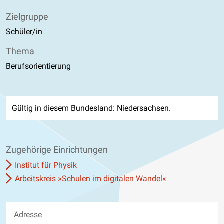
Zielgruppe
Schüler/in
Thema
Berufsorientierung
Gültig in diesem Bundesland: Niedersachsen.
Zugehörige Einrichtungen
Institut für Physik
Arbeitskreis »Schulen im digitalen Wandel«
Adresse