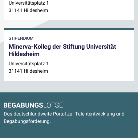
Universitätsplatz 1
31141 Hildesheim
STIPENDIUM
Minerva-Kolleg der Stiftung Universität
Hildesheim
Universitätsplatz 1
31141 Hildesheim
Kontaktdaten und weitere Links
Begabungslotse
Das deutschlandweite Portal zur Talententwicklung und
Begabungsförderung.