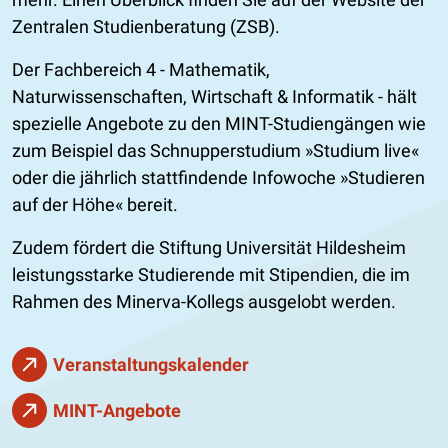
Zentralen Studienberatung (ZSB).
Der Fachbereich 4 - Mathematik,
Naturwissenschaften, Wirtschaft & Informatik - hält
spezielle Angebote zu den MINT-Studiengängen wie
zum Beispiel das Schnupperstudium
Studium live
oder die jährlich stattfindende Infowoche
Studieren
auf der Höhe
bereit.
Zudem fördert die Stiftung Universität Hildesheim
leistungsstarke Studierende mit Stipendien, die im
Rahmen des Minerva-Kollegs ausgelobt werden.
Veranstaltungskalender
MINT-Angebote