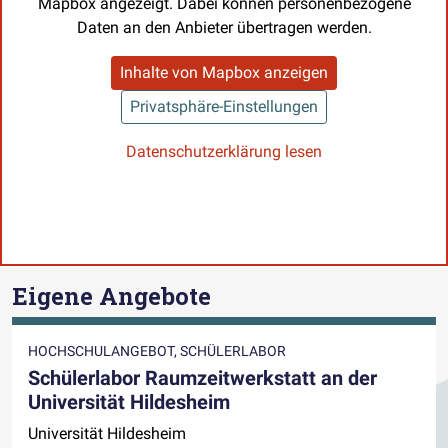
Mapbox angezeigt. Dabei können personenbezogene
Daten an den Anbieter übertragen werden.
Inhalte von Mapbox anzeigen
Privatsphäre-Einstellungen
Datenschutzerklärung lesen
Eigene Angebote
HOCHSCHULANGEBOT, SCHÜLERLABOR
Schülerlabor Raumzeitwerkstatt an der
Universität Hildesheim
Universität Hildesheim