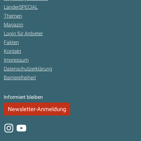
LänderSPECIAL
Themen
Magazin
Login für Anbieter
Fakten
Kontakt
Impressum
Datenschutzerklärung
Barrierefreiheit
Informiert bleiben
Newsletter-Anmeldung
Instagram
Youtube