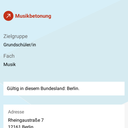
Musikbetonung
Zielgruppe
Grundschüler/in
Fach
Musik
Gültig in diesem Bundesland: Berlin.
Adresse
Rheingaustraße 7
12161 Berlin