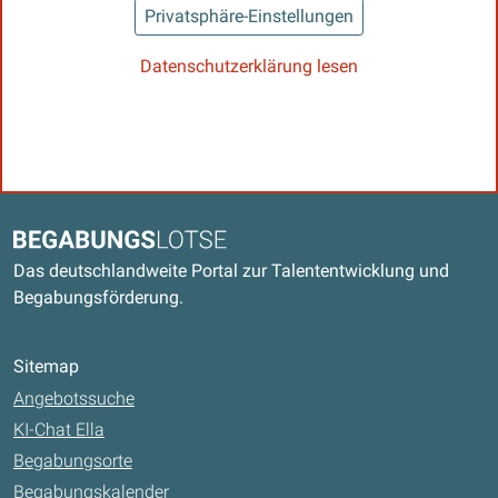
Privatsphäre-Einstellungen
Datenschutzerklärung lesen
Kontaktdaten und weitere Links
Begabungslotse
Das deutschlandweite Portal zur Talententwicklung und
Begabungsförderung.
Sitemap
Angebotssuche
KI-Chat Ella
Begabungsorte
Begabungskalender