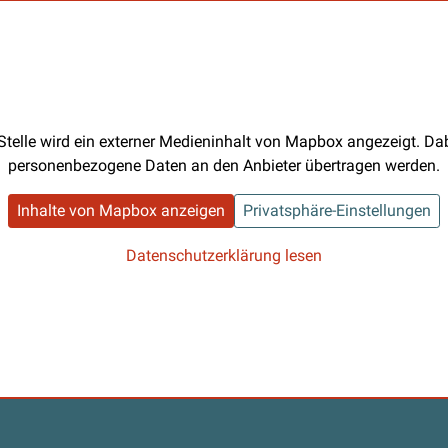
Stelle wird ein externer Medieninhalt von Mapbox angezeigt. D
personenbezogene Daten an den Anbieter übertragen werden.
Inhalte von Mapbox anzeigen
Privatsphäre-Einstellungen
Datenschutzerklärung lesen
s