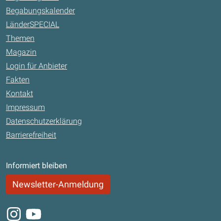
Begabungskalender
LänderSPECIAL
Themen
Magazin
Login für Anbieter
Fakten
Kontakt
Impressum
Datenschutzerklärung
Barrierefreiheit
Informiert bleiben
Newsletter-Anmeldung
Instagram
Youtube