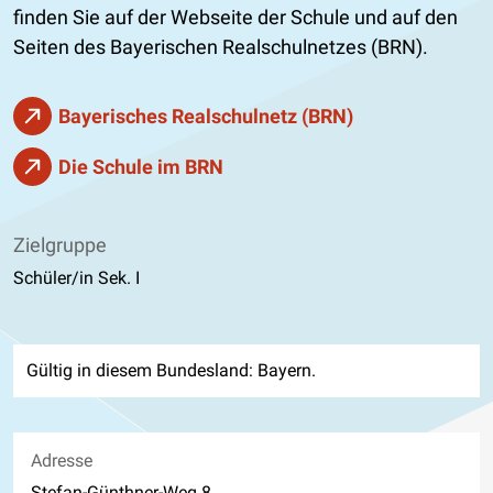
finden Sie auf der Webseite der Schule und auf den
Seiten des Bayerischen Realschulnetzes (BRN).
Bayerisches Realschulnetz (BRN)
Die Schule im BRN
Zielgruppe
Schüler/in Sek. I
Gültig in diesem Bundesland: Bayern.
Adresse
Stefan-Günthner-Weg 8