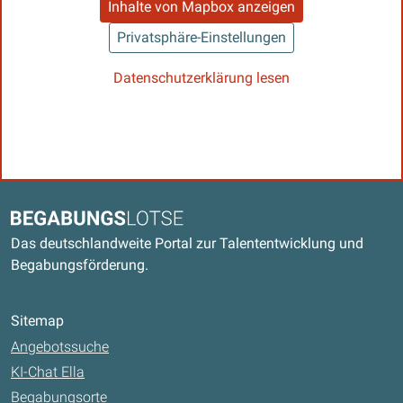
Inhalte von Mapbox anzeigen
Privatsphäre-Einstellungen
Datenschutzerklärung lesen
Kontaktdaten und weitere Links
Begabungslotse
Das deutschlandweite Portal zur Talententwicklung und
Begabungsförderung.
Sitemap
Angebotssuche
KI-Chat Ella
Begabungsorte