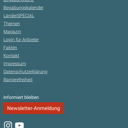
Begabungskalender
LänderSPECIAL
Themen
Magazin
Login für Anbieter
Fakten
Kontakt
Impressum
Datenschutzerklärung
Barrierefreiheit
Informiert bleiben
Newsletter-Anmeldung
Instagram
Youtube