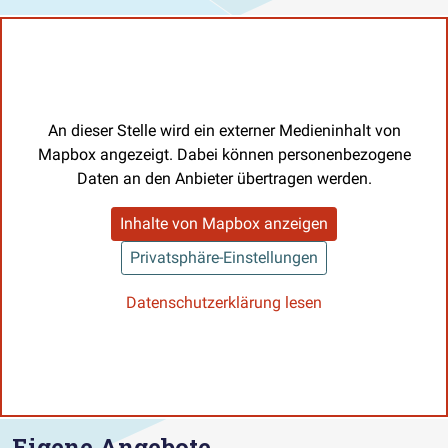
An dieser Stelle wird ein externer Medieninhalt von
Mapbox angezeigt. Dabei können personenbezogene
Daten an den Anbieter übertragen werden.
Inhalte von Mapbox anzeigen
Privatsphäre-Einstellungen
Datenschutzerklärung lesen
Eigene Angebote