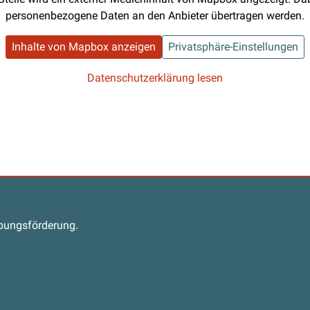
personenbezogene Daten an den Anbieter übertragen werden.
Inhalte von Mapbox anzeigen
Privatsphäre-Einstellungen
Datenschutzerklärung lesen
s
abungsförderung.