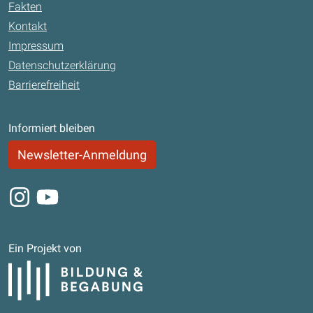
Fakten
Kontakt
Impressum
Datenschutzerklärung
Barrierefreiheit
Informiert bleiben
Newsletter-Anmeldung
Instagram
Youtube
Ein Projekt von
Bildung und Begabung