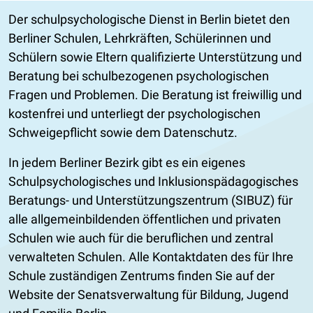
Der schulpsychologische Dienst in Berlin bietet den
Berliner Schulen, Lehrkräften, Schülerinnen und
Schülern sowie Eltern qualifizierte Unterstützung und
Beratung bei schulbezogenen psychologischen
Fragen und Problemen. Die Beratung ist freiwillig und
kostenfrei und unterliegt der psychologischen
Schweigepflicht sowie dem Datenschutz.
In jedem Berliner Bezirk gibt es ein eigenes
Schulpsychologisches und Inklusionspädagogisches
Beratungs- und Unterstützungszentrum (SIBUZ) für
alle allgemeinbildenden öffentlichen und privaten
Schulen wie auch für die beruflichen und zentral
verwalteten Schulen. Alle Kontaktdaten des für Ihre
Schule zuständigen Zentrums finden Sie auf der
Website der Senatsverwaltung für Bildung, Jugend