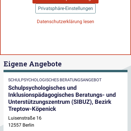
Privatsphäre-Einstellungen
Datenschutzerklärung lesen
Eigene Angebote
SCHULPSYCHOLOGISCHES BERATUNGSANGEBOT
Schulpsychologisches und
Inklusionspädagogisches Beratungs- und
Unterstützungszentrum (SIBUZ), Bezirk
Treptow-Köpenick
Luisenstraße 16
12557 Berlin