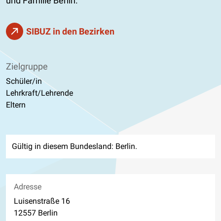
und Familie Berlin.
SIBUZ in den Bezirken
Zielgruppe
Schüler/in
Lehrkraft/Lehrende
Eltern
Gültig in diesem Bundesland: Berlin.
Adresse
Luisenstraße 16
12557 Berlin