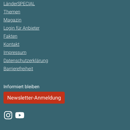
LänderSPECIAL
Themen
Magazin
Login für Anbieter
Fakten
Kontakt
Impressum
Datenschutzerklärung
Barrierefreiheit
Informiert bleiben
Newsletter-Anmeldung
Instagram
Youtube