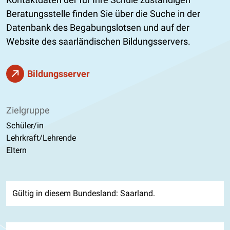
Beratungsstelle finden Sie über die Suche in der
Datenbank des Begabungslotsen und auf der
Website des saarländischen Bildungsservers.
Bildungsserver
Zielgruppe
Schüler/in
Lehrkraft/Lehrende
Eltern
Gültig in diesem Bundesland: Saarland.