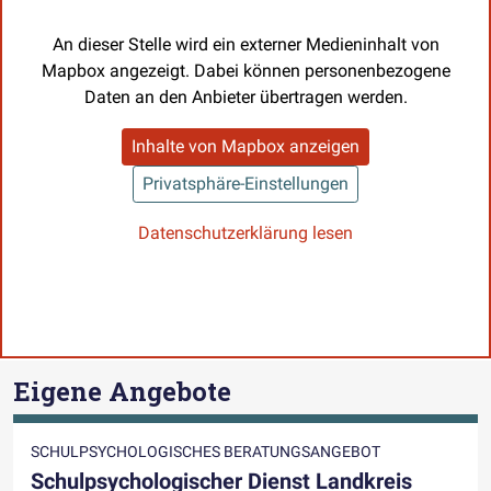
An dieser Stelle wird ein externer Medieninhalt von
Mapbox angezeigt. Dabei können personenbezogene
Daten an den Anbieter übertragen werden.
Inhalte von Mapbox anzeigen
Privatsphäre-Einstellungen
Datenschutzerklärung lesen
Eigene Angebote
SCHULPSYCHOLOGISCHES BERATUNGSANGEBOT
Schulpsychologischer Dienst Landkreis