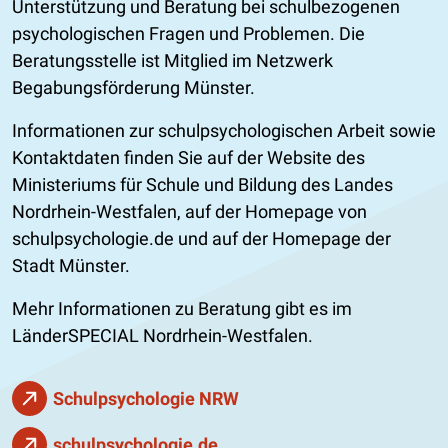
Unterstützung und Beratung bei schulbezogenen
psychologischen Fragen und Problemen. Die
Beratungsstelle ist Mitglied im Netzwerk
Begabungsförderung Münster.
Informationen zur schulpsychologischen Arbeit sowie
Kontaktdaten finden Sie auf der Website des
Ministeriums für Schule und Bildung des Landes
Nordrhein-Westfalen, auf der Homepage von
schulpsychologie.de und auf der Homepage der
Stadt Münster.
Mehr Informationen zu Beratung gibt es im
LänderSPECIAL Nordrhein-Westfalen.
Schulpsychologie NRW
schulpsychologie.de