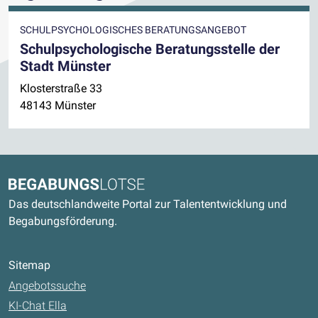
SCHULPSYCHOLOGISCHES BERATUNGSANGEBOT
Schulpsychologische Beratungsstelle der
Stadt Münster
Klosterstraße 33
48143 Münster
Kontaktdaten und weitere Links
Begabungslotse
Das deutschlandweite Portal zur Talententwicklung und
Begabungsförderung.
Sitemap
Angebotssuche
KI-Chat Ella