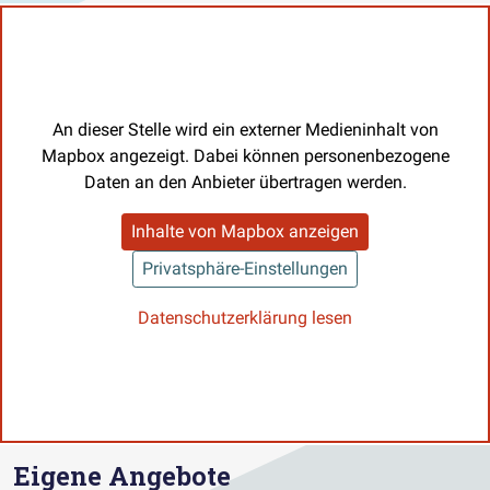
An dieser Stelle wird ein externer Medieninhalt von
Mapbox angezeigt. Dabei können personenbezogene
Daten an den Anbieter übertragen werden.
Inhalte von Mapbox anzeigen
Privatsphäre-Einstellungen
Datenschutzerklärung lesen
Eigene Angebote