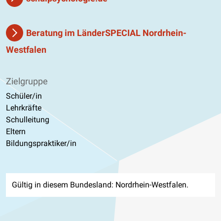
Beratung im LänderSPECIAL Nordrhein-
Westfalen
Zielgruppe
Schüler/in
Lehrkräfte
Schulleitung
Eltern
Bildungspraktiker/in
Gültig in diesem Bundesland: Nordrhein-Westfalen.