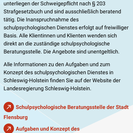
unterliegen der Schweigepflicht nach § 203
Strafgesetzbuch und sind ausschließlich beratend
tätig. Die Inanspruchnahme des
schulpsychologischen Dienstes erfolgt auf freiwilliger
Basis. Alle Klientinnen und Klienten wenden sich
direkt an die zuständige schulpsychologische
Beratungsstelle. Die Angebote sind unentgeltlich.
Alle Informationen zu den Aufgaben und zum
Konzept des schulpsychologischen Dienstes in
Schleswig-Holstein finden Sie auf der Website der
Landesregierung Schleswig-Holstein.
Schulpsychologische Beratungsstelle der Stadt
Flensburg
Aufgaben und Konzept des