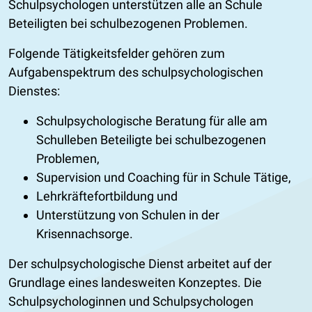
Schulpsychologen unterstützen alle an Schule
Beteiligten bei schulbezogenen Problemen.
Folgende Tätigkeitsfelder gehören zum
Aufgabenspektrum des schulpsychologischen
Dienstes:
Schulpsychologische Beratung für alle am
Schulleben Beteiligte bei schulbezogenen
Problemen,
Supervision und Coaching für in Schule Tätige,
Lehrkräftefortbildung und
Unterstützung von Schulen in der
Krisennachsorge.
Der schulpsychologische Dienst arbeitet auf der
Grundlage eines landesweiten Konzeptes. Die
Schulpsychologinnen und Schulpsychologen