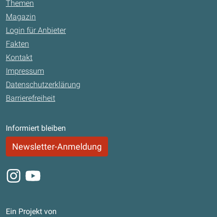
Themen
Magazin
Login für Anbieter
Fakten
Kontakt
Impressum
Datenschutzerklärung
Barrierefreiheit
Informiert bleiben
Newsletter-Anmeldung
Instagram
Youtube
Ein Projekt von