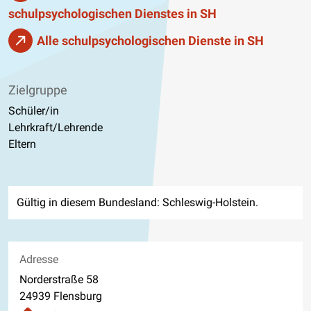
schulpsychologischen Dienstes in SH
Alle schulpsychologischen Dienste in SH
Zielgruppe
Schüler/in
Lehrkraft/Lehrende
Eltern
Gültig in diesem Bundesland: Schleswig-Holstein.
Adresse
Norderstraße 58
24939 Flensburg