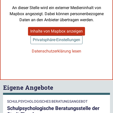
An dieser Stelle wird ein externer Medieninhalt von
Mapbox angezeigt. Dabei können personenbezogene
Daten an den Anbieter übertragen werden.
Inhalte von Mapbox anzeigen
Privatsphäre-Einstellungen
Datenschutzerklärung lesen
Eigene Angebote
SCHULPSYCHOLOGISCHES BERATUNGSANGEBOT
Schulpsychologische Beratungsstelle der