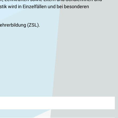
k wird in Einzelfällen und bei besonderen
ehrerbildung (ZSL).