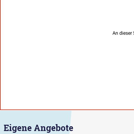
An dieser 
Eigene Angebote