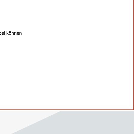
abei können