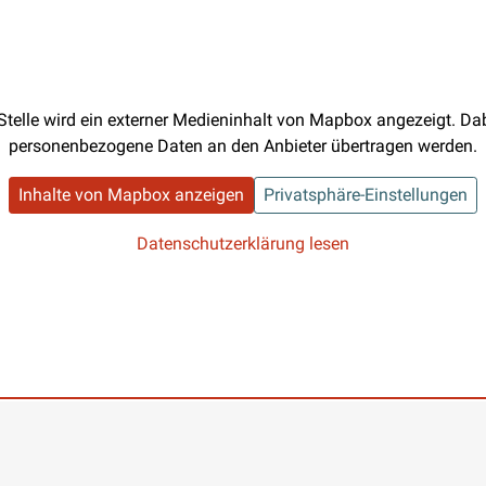
Stelle wird ein externer Medieninhalt von Mapbox angezeigt. D
personenbezogene Daten an den Anbieter übertragen werden.
Inhalte von Mapbox anzeigen
Privatsphäre-Einstellungen
Datenschutzerklärung lesen