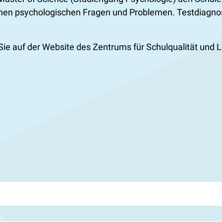
en psychologischen Fragen und Problemen. Testdiagnosti
Sie auf der Website des Zentrums für Schulqualität und L