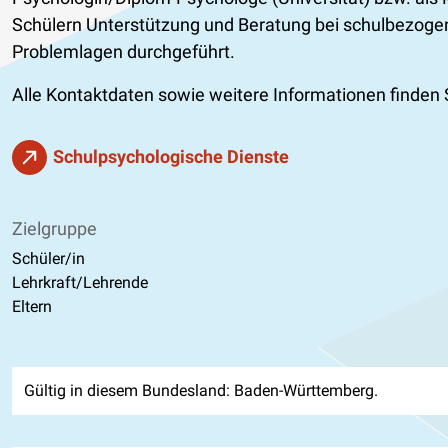
Schülern Unterstützung und Beratung bei schulbezogen
Problemlagen durchgeführt.
Alle Kontaktdaten sowie weitere Informationen finden 
Schulpsychologische Dienste
Zielgruppe
Schüler/in
Lehrkraft/Lehrende
Eltern
Gültig in diesem Bundesland: Baden-Württemberg.