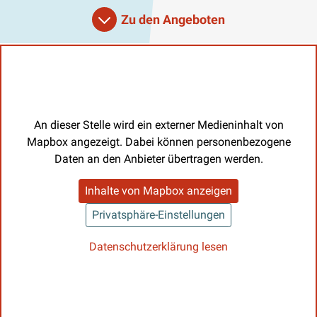
Zu den Angeboten
An dieser Stelle wird ein externer Medieninhalt von
Mapbox angezeigt. Dabei können personenbezogene
Daten an den Anbieter übertragen werden.
Inhalte von Mapbox anzeigen
Privatsphäre-Einstellungen
Datenschutzerklärung lesen