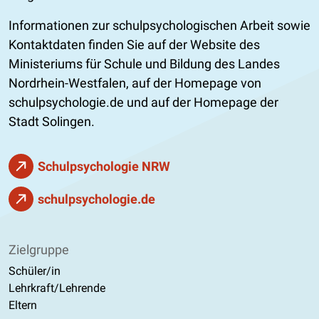
Informationen zur schulpsychologischen Arbeit sowie
Kontaktdaten finden Sie auf der Website des
Ministeriums für Schule und Bildung des Landes
Nordrhein-Westfalen, auf der Homepage von
schulpsychologie.de und auf der Homepage der
Stadt Solingen.
Schulpsychologie NRW
schulpsychologie.de
Zielgruppe
Schüler/in
Lehrkraft/Lehrende
Eltern