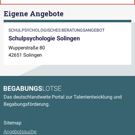
Eigene Angebote
SCHULPSYCHOLOGISCHES BERATUNGSANGEBOT
Schulpsychologie Solingen
Wupperstraße 80
42651 Solingen
Kontaktdaten und weitere Links
Begabungslotse
Das deutschlandweite Portal zur Talententwicklung und
Begabungsförderung.
Sitemap
Angebotssuche