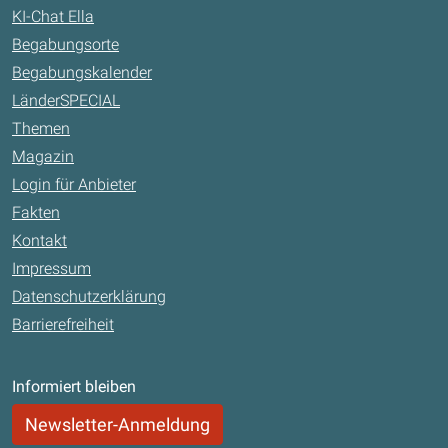
KI-Chat Ella
Begabungsorte
Begabungskalender
LänderSPECIAL
Themen
Magazin
Login für Anbieter
Fakten
Kontakt
Impressum
Datenschutzerklärung
Barrierefreiheit
Informiert bleiben
Newsletter-Anmeldung